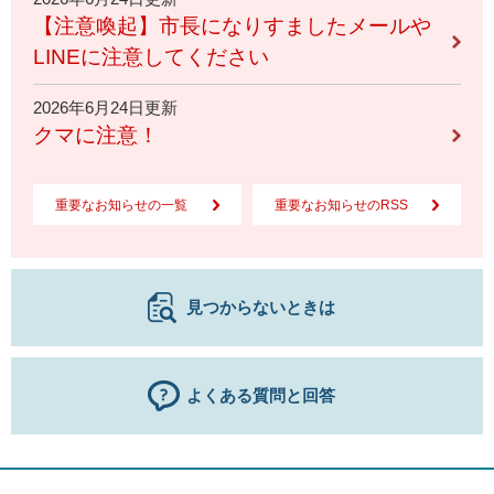
【注意喚起】市長になりすましたメールや
LINEに注意してください
2026年6月24日更新
クマに注意！
重要なお知らせの一覧
重要なお知らせのRSS
見つからないときは
よくある質問と回答