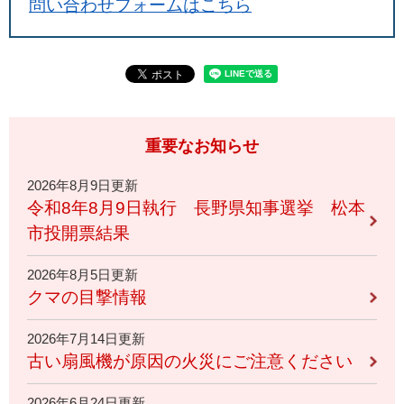
問い合わせフォームはこちら
重要なお知らせ
2026年8月9日更新
令和8年8月9日執行 長野県知事選挙 松本
市投開票結果
2026年8月5日更新
クマの目撃情報
2026年7月14日更新
古い扇風機が原因の火災にご注意ください
2026年6月24日更新