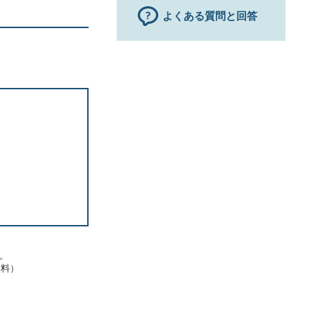
よくある質問と回答
す。
無料）