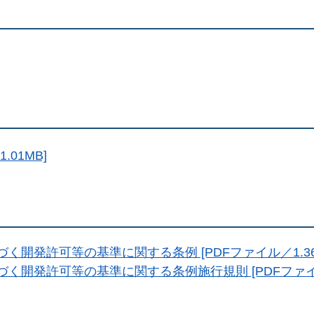
.01MB]
く開発許可等の基準に関する条例 [PDFファイル／1.36
く開発許可等の基準に関する条例施行規則 [PDFファイル