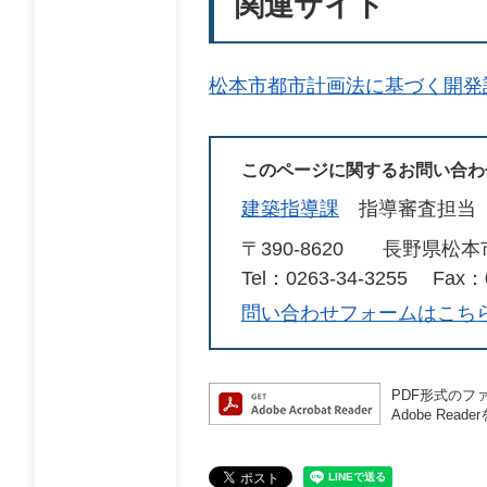
関連サイト
松本市都市計画法に基づく開発
このページに関するお問い合わ
建築指導課
指導審査担当
〒390-8620
長野県松本
Tel：0263-34-3255
Fax：0
問い合わせフォームはこち
PDF形式のファ
Adobe R