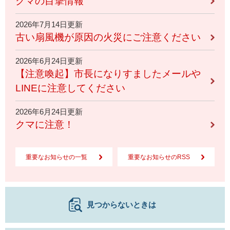
クマの目撃情報
2026年7月14日更新
古い扇風機が原因の火災にご注意ください
2026年6月24日更新
【注意喚起】市長になりすましたメールや
LINEに注意してください
2026年6月24日更新
クマに注意！
重要なお知らせの一覧
重要なお知らせのRSS
見つからないときは