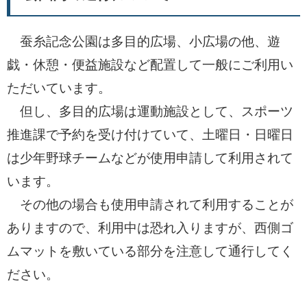
蚕糸記念公園は多目的広場、小広場の他、遊
戯・休憩・便益施設など配置して一般にご利用い
ただいています。
但し、多目的広場は運動施設として、スポーツ
推進課で予約を受け付けていて、土曜日・日曜日
は少年野球チームなどが使用申請して利用されて
います。
その他の場合も使用申請されて利用することが
ありますので、利用中は恐れ入りますが、西側ゴ
ムマットを敷いている部分を注意して通行してく
ださい。