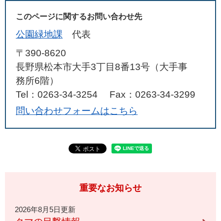
このページに関するお問い合わせ先
公園緑地課
代表
〒390-8620
長野県松本市大手3丁目8番13号（大手事
務所6階）
Tel：0263-34-3254
Fax：0263-34-3299
問い合わせフォームはこちら
重要なお知らせ
2026年8月5日更新