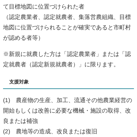
て目標地図に位置づけられた者
（認定農業者、認定就農者、集落営農組織、目標
地図に位置づけられることが確実であると市町村
が認める者等）
※新規に就農した方は「認定農業者」または「認
定就農者（認定新規就農者）」に限ります。
支援対象
(1) 農産物の生産、加工、流通その他農業経営の
開始もしくは改善に必要な機械・施設の取得、改
良または補強
(2) 農地等の造成、改良または復旧