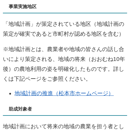
事業実施地区
「地域計画」が策定されている地区（地域計画の
策定が確実であると市町村が認める地区を含む）
※地域計画とは、農業者や地域の皆さんの話し合
いにより策定される、地域の将来（おおむね10年
後）の農地利用の姿を明確化したものです。詳し
くは下記ページをご参照ください。
地域計画の推進（松本市ホームページ）
助成対象者
地域計画において将来の地域の農業を担う者とし