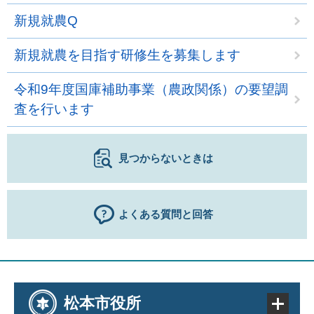
新規就農Q
新規就農を目指す研修生を募集します
令和9年度国庫補助事業（農政関係）の要望調
査を行います
見つからないときは
よくある質問と回答
松本市役所