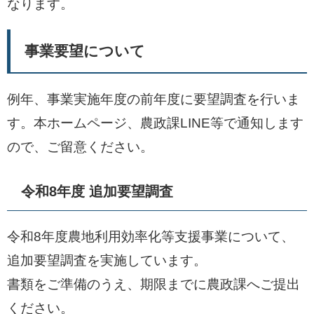
なります。
事業要望について
例年、事業実施年度の前年度に要望調査を行いま
す。本ホームページ、農政課LINE等で通知します
ので、ご留意ください。
令和8年度 追加要望調査
令和8年度農地利用効率化等支援事業について、
追加要望調査を実施しています。
書類をご準備のうえ、期限までに農政課へご提出
ください。