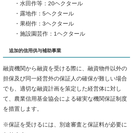
・水田作等：20ヘクタール
・露地作：5ヘクタール
・果樹作：3ヘクタール
・施設園芸作：1ヘクタール
追加的信用供与補助事業
融資機関から融資を受ける際に、融資物件以外の
担保及び同一経営外の保証人の確保が難しい場合
でも、適切な融資計画を策定した経営体に対し
て、農業信用基金協会による確実な機関保証制度
を措置します。
※保証を受けるには、別途審査と保証料が必要に