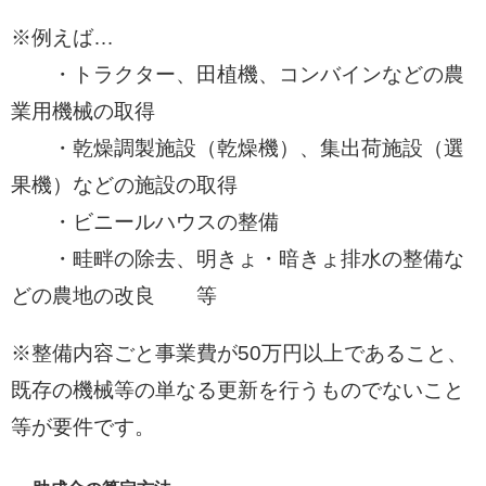
※例えば…
・トラクター、田植機、コンバインなどの農
業用機械の取得
・乾燥調製施設（乾燥機）、集出荷施設（選
果機）などの施設の取得
・ビニールハウスの整備
・畦畔の除去、明きょ・暗きょ排水の整備な
どの農地の改良 等
※整備内容ごと事業費が50万円以上であること、
既存の機械等の単なる更新を行うものでないこと
等が要件です。