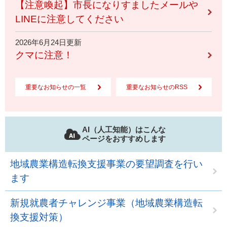
【注意喚起】市長になりすましたメールや
LINEに注意してください
2026年6月24日更新
クマに注意！
重要なお知らせの一覧
重要なお知らせのRSS
AI（人工知能）はこんな
ページをおすすめします
地域農業構造転換支援事業の要望調査を行い
ます
新規就農者チャレンジ事業（地域農業構造転
換支援対策）