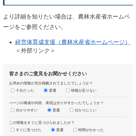
より詳細を知りたい場合は、農林水産省ホームペ
ージをご参照ください。
経営体育成支援（農林水産省ホームページ）
＜外部リンク＞
皆さまのご意見をお聞かせください
お求めの情報が充分掲載されてましたでしょうか？
十分だった
普通
情報が足りない
ページの構成や内容、表現は分りやすかったでしょうか？
分かりやすい
普通
分かりにくい
この情報をすぐに見つけられましたか？
すぐに見つけた
普通
時間がかかった