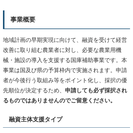
事業概要
地域計画の早期実現に向けて、融資を受けて経営
改善に取り組む農業者に対し、必要な農業用機
械・施設の導入を支援する国庫補助事業です。本
事業は国及び県の予算枠内で実施されます。申請
者が今後行う取組み等をポイント化し、採択の優
先順位が決定するため、
申請しても必ず採択され
るものではありませんのでご留意ください。
融資主体支援タイプ