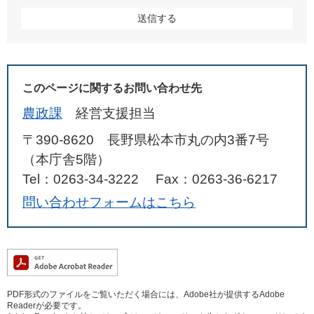
このページに関するお問い合わせ先
農政課
経営支援担当
〒390-8620 長野県松本市丸の内3番7号
（本庁舎5階）
Tel：0263-34-3222
Fax：0263-36-6217
問い合わせフォームはこちら
PDF形式のファイルをご覧いただく場合には、Adobe社が提供するAdobe
Readerが必要です。