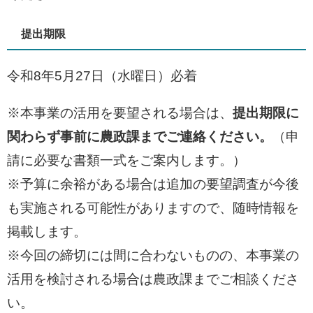
提出期限
令和8年5月27日（水曜日）必着
※本事業の活用を要望される場合は、
提出期限に
関わらず事前に
農政課までご連絡ください。
（申
請に必要な書類一式をご案内します。）​
※予算に余裕がある場合は追加の要望調査が今後
も実施される可能性がありますので、随時情報を
掲載します。
※今回の締切には間に合わないものの、本事業の
活用を検討される場合は農政課までご相談くださ
い。