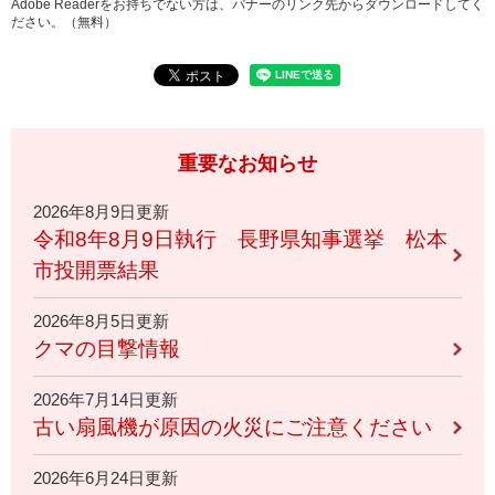
Adobe Readerをお持ちでない方は、バナーのリンク先からダウンロードしてく
ださい。（無料）
重要なお知らせ
2026年8月9日更新
令和8年8月9日執行 長野県知事選挙 松本
市投開票結果
2026年8月5日更新
クマの目撃情報
2026年7月14日更新
古い扇風機が原因の火災にご注意ください
2026年6月24日更新