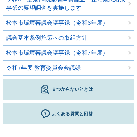
事業の要望調査を実施します
松本市環境審議会議事録（令和6年度）
議会基本条例施策への取組方針
松本市環境審議会議事録（令和7年度）
令和7年度 教育委員会会議録
見つからないときは
よくある質問と回答