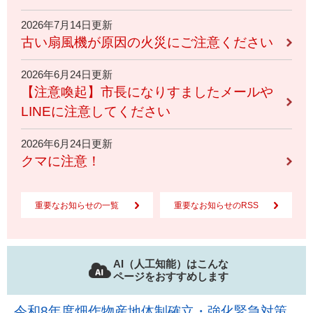
2026年7月14日更新
古い扇風機が原因の火災にご注意ください
2026年6月24日更新
【注意喚起】市長になりすましたメールや
LINEに注意してください
2026年6月24日更新
クマに注意！
重要なお知らせの一覧
重要なお知らせのRSS
AI（人工知能）はこんな
ページをおすすめします
令和8年度畑作物産地体制確立・強化緊急対策