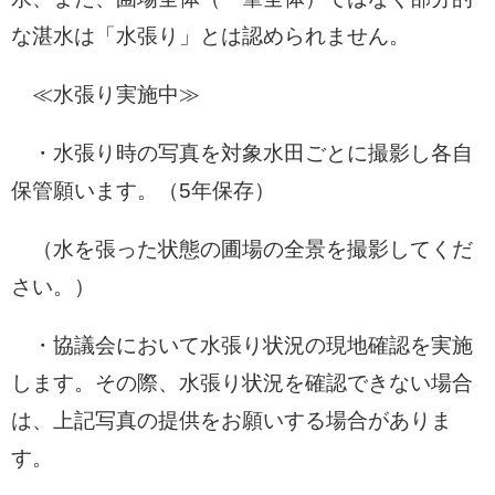
な湛水は「水張り」とは認められません。
≪水張り実施中≫
・水張り時の写真を対象水田ごとに撮影し各自
保管願います。（5年保存）
（水を張った状態の圃場の全景を撮影してくだ
さい。）
・協議会において水張り状況の現地確認を実施
します。その際、水張り状況を確認できない場合
は、上記写真の提供をお願いする場合がありま
す。