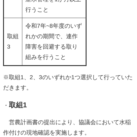
行うこと
令和7年~8年度のいず
取組
れかの期間で、連作
3
障害を回避する取り
組みを行うこと
※取組1、2、3のいずれか1つ選択して行っていた
だきます。
取組1
・
営農計画書の提出により、協議会において水稲
作付けの現地確認を実施します。