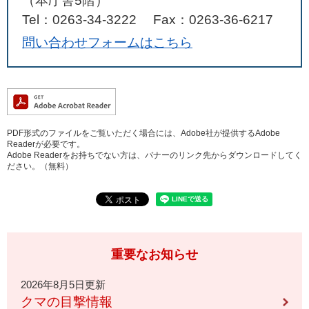
（本庁舎5階）
Tel：0263-34-3222
Fax：0263-36-6217
問い合わせフォームはこちら
PDF形式のファイルをご覧いただく場合には、Adobe社が提供するAdobe
Readerが必要です。
Adobe Readerをお持ちでない方は、バナーのリンク先からダウンロードしてく
ださい。（無料）
重要なお知らせ
2026年8月5日更新
クマの目撃情報