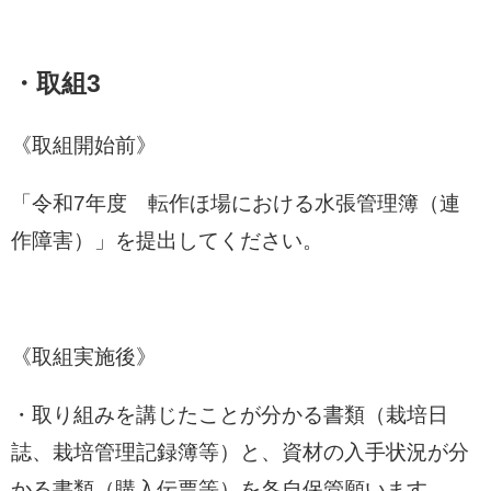
・取組3
《取組開始前》
「令和7年度 転作ほ場における水張管理簿（連
作障害）」を提出してください。
《取組実施後》
・取り組みを講じたことが分かる書類（栽培日
誌、栽培管理記録簿等）と、資材の入手状況が分
かる書類（購入伝票等）を各自保管願います。