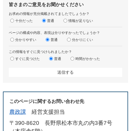
皆さまのご意見をお聞かせください
お求めの情報が充分掲載されてましたでしょうか？
十分だった
普通
情報が足りない
ページの構成や内容、表現は分りやすかったでしょうか？
分かりやすい
普通
分かりにくい
この情報をすぐに見つけられましたか？
すぐに見つけた
普通
時間がかかった
このページに関するお問い合わせ先
農政課
経営支援担当
〒390-8620 長野県松本市丸の内3番7号