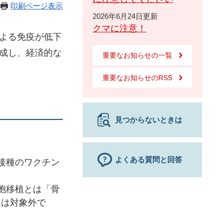
印刷ページ表示
2026年6月24日更新
クマに注意！
よる免疫が低下
成し、経済的な
重要なお知らせの一覧
重要なお知らせのRSS
見つからないときは
よくある質問と回答
接種のワクチン
が認める方
「骨
」は対象外で