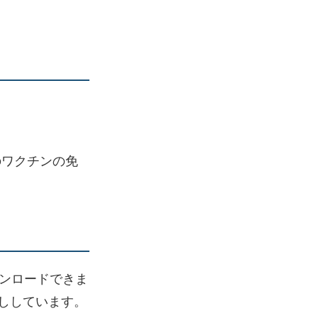
のワクチンの免
ンロードできま
ししています。