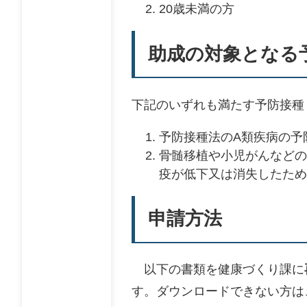
20歳未満の方
助成の対象となる
下記のいずれも満たす予防接種
予防接種法のA類疾病の予
骨髄移植や小児がんなどの
疫が低下又は消失したため
申請方法
以下の書類を健康づくり課に
す。ダウンロードできない方は