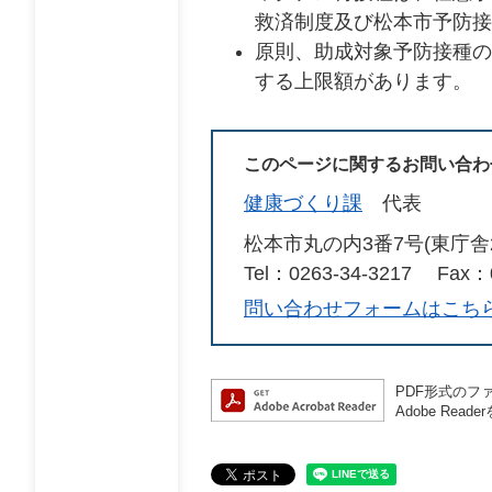
救済制度及び松本市予防接
原則、助成対象予防接種の
する上限額があります。
このページに関するお問い合わ
健康づくり課
代表
松本市丸の内3番7号(東庁舎
Tel：0263-34-3217
Fax：0
問い合わせフォームはこち
PDF形式のファ
Adobe R