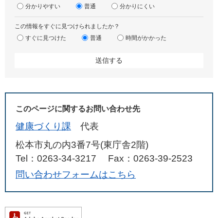
分かりやすい
普通
分かりにくい
この情報をすぐに見つけられましたか？
すぐに見つけた
普通
時間がかかった
このページに関するお問い合わせ先
健康づくり課
代表
松本市丸の内3番7号(東庁舎2階)
Tel：0263-34-3217
Fax：0263-39-2523
問い合わせフォームはこちら