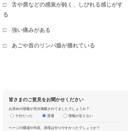
□ 舌や唇などの感覚が鈍く、しびれる感じがす
る
□ 強い痛みがある
□ あごや首のリンパ腺が腫れている
皆さまのご意見をお聞かせください
お求めの情報が充分掲載されてましたでしょうか？
十分だった
普通
情報が足りない
ページの構成や内容、表現は分りやすかったでしょうか？