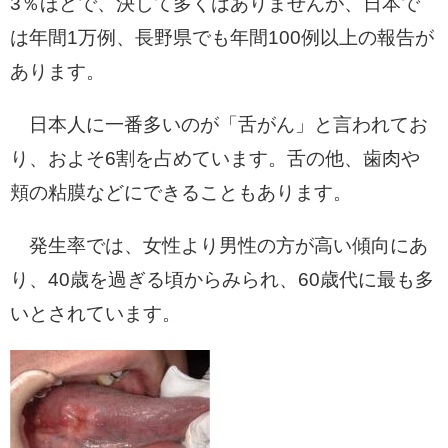
3％ほどで、決して多くはありませんが、日本で
は年間1万例、長野県でも年間100例以上の報告が
あります。
日本人に一番多いのが「舌がん」と言われてお
り、およそ6割を占めています。舌の他、歯肉や
頬の粘膜などにできることもあります。
発生率では、女性より男性の方が高い傾向にあ
り、40歳を過ぎる頃からみられ、60歳代に最も多
いとされています。