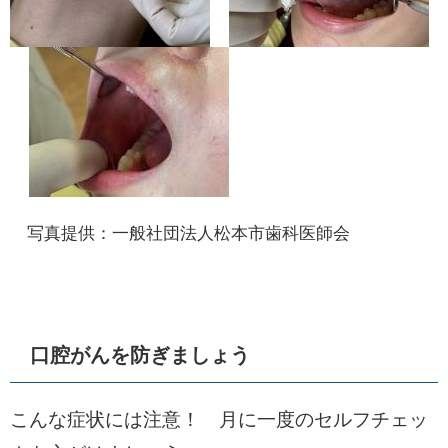
写真提供：一般社団法人松本市歯科医師会
口腔がんを防ぎましょう
こんな症状には注意！ 月に一度のセルフチェッ