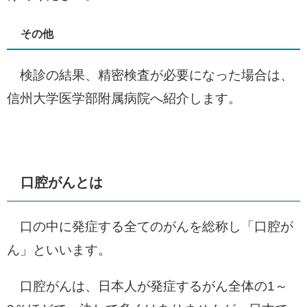
その他
検診の結果、精密検査が必要になった場合は、
信州大学医学部附属病院へ紹介します。
口腔がんとは
口の中に発症する全てのがんを総称し「口腔が
ん」といいます。
口腔がんは、日本人が発症するがん全体の1～