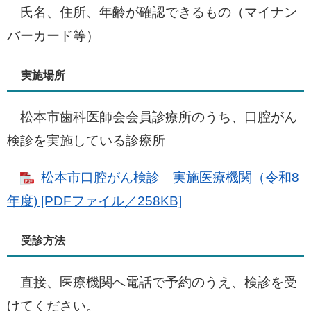
氏名、住所、年齢が確認できるもの（マイナン
バーカード等）
実施場所
松本市歯科医師会会員診療所のうち、口腔がん
検診を実施している診療所
松本市口腔がん検診 実施医療機関（令和8
年度) [PDFファイル／258KB]
受診方法
直接、医療機関へ電話で予約のうえ、検診を受
けてください。