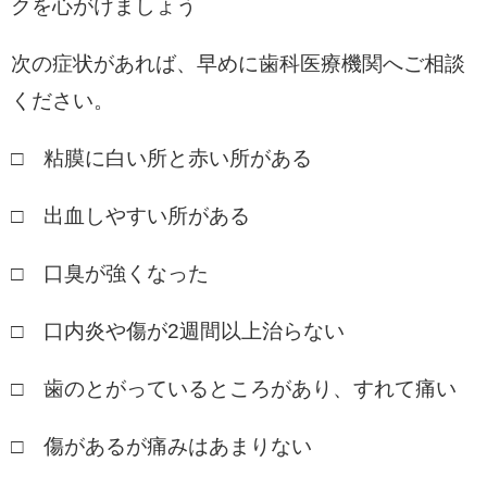
クを心がけましょう
次の症状があれば、早めに歯科医療機関へご相談
ください。
□ 粘膜に白い所と赤い所がある
□ 出血しやすい所がある
□ 口臭が強くなった
□ 口内炎や傷が2週間以上治らない
□ 歯のとがっているところがあり、すれて痛い
□ 傷があるが痛みはあまりない