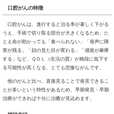
口腔がんの特徴
口腔がんは、進行すると治る率が著しく下がる
うえ、手術で切り取る部分が大きくなるため、た
とえ命が助かっても「食べられない」「発声に障
害が残る」「顔の見た目が変わる」「感覚が麻痺
する」など、ＱＯＬ（生活の質）が格段に低下す
る可能性が高くなる、とても悲惨ながんです。
他のがんと比べ、直接見ることで発見できるこ
とが多いという特性があるため、早期発見・早期
治療ができれば十分に治癒が見込めます。