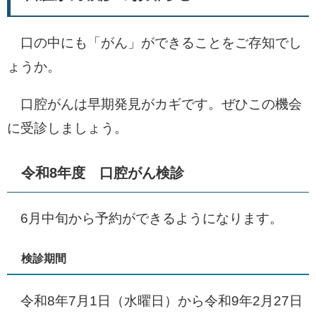
口の中にも「がん」ができることをご存知でし
ょうか。
口腔がんは早期発見がカギです。ぜひこの機会
に受診しましょう。
令和8年度 口腔がん検診
6月中旬から予約ができるようになります。
検診期間
令和8年7月1日（水曜日）から令和9年2月27日