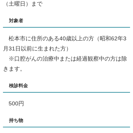
（土曜日）まで
対象者
松本市に住所のある40歳以上の方（昭和62年3
月31日以前に生まれた方）
※口腔がんの治療中または経過観察中の方は除
きます。
検診料金
500円
持ち物