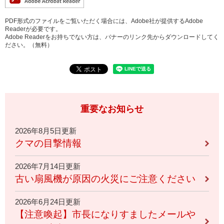
PDF形式のファイルをご覧いただく場合には、Adobe社が提供するAdobe
Readerが必要です。
Adobe Readerをお持ちでない方は、バナーのリンク先からダウンロードしてく
ださい。（無料）
重要なお知らせ
2026年8月5日更新
クマの目撃情報
2026年7月14日更新
古い扇風機が原因の火災にご注意ください
2026年6月24日更新
【注意喚起】市長になりすましたメールや