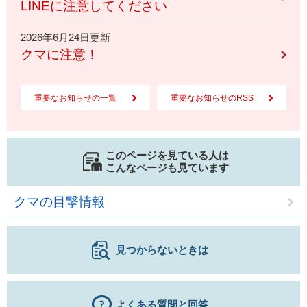
LINEに注意してください
2026年6月24日更新
クマに注意！
重要なお知らせの一覧
重要なお知らせのRSS
このページを見ている人は
こんなページも見ています
クマの目撃情報
見つからないときは
よくある質問と回答