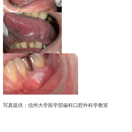
写真提供：信州大学医学部歯科口腔外科学教室