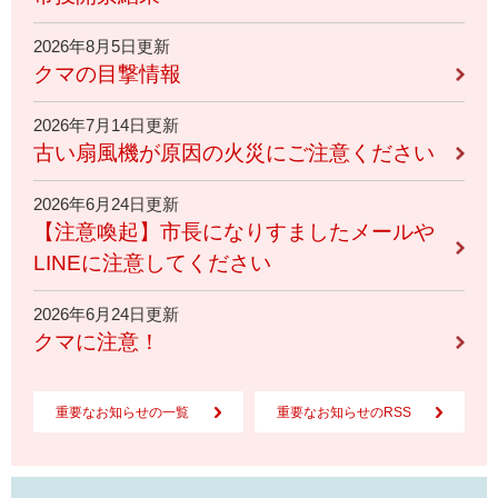
2026年8月5日更新
クマの目撃情報
2026年7月14日更新
古い扇風機が原因の火災にご注意ください
2026年6月24日更新
【注意喚起】市長になりすましたメールや
LINEに注意してください
2026年6月24日更新
クマに注意！
重要なお知らせの一覧
重要なお知らせのRSS