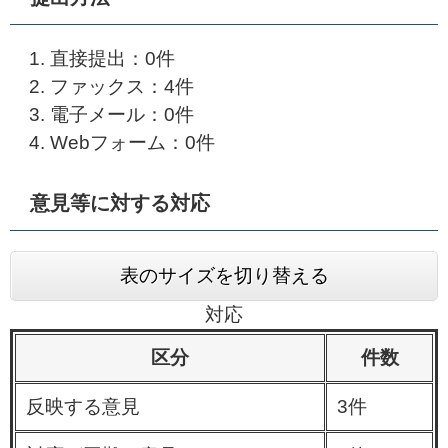
直接提出：0件
ファックス：4件
電子メール：0件
Webフォーム：0件
意見等に対する対応
表のサイズを切り替える
対応
区分
件数
反映する意見
3件