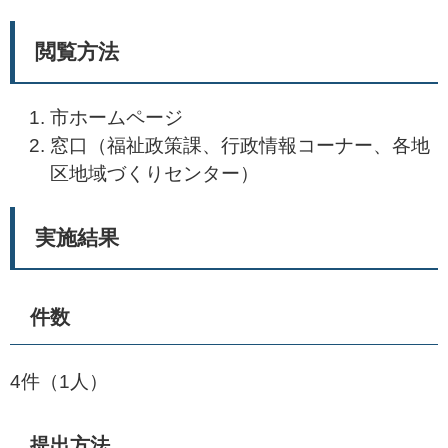
閲覧方法
市ホームページ
窓口（福祉政策課、行政情報コーナー、各地
区地域づくりセンター）
実施結果
件数
4件（1人）
提出方法