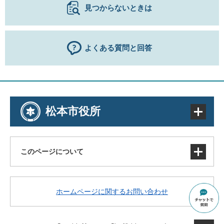
見つからないときは
よくある質問と回答
松本市役所
このページについて
サイトマップ
ホームページに関するお問い合わせ
著作権・免責事項・リンク
個人情報の取り扱い