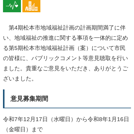
第4期松本市地域福祉計画の計画期間満了に伴
い、地域福祉の推進に関する事項を一体的に定め
る第5期松本市地域福祉計画（案）について市民
の皆様に、パブリックコメント等意見聴取を行い
ました。貴重なご意見をいただき、ありがとうご
ざいました。
意見募集期間
令和7年12月17日（水曜日）から令和8年1月16日
（金曜日）まで