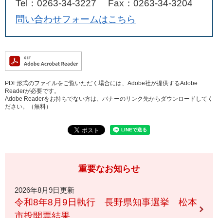
Tel：0263-34-3227
Fax：0263-34-3204
問い合わせフォームはこちら
PDF形式のファイルをご覧いただく場合には、Adobe社が提供するAdobe
Readerが必要です。
Adobe Readerをお持ちでない方は、バナーのリンク先からダウンロードしてく
ださい。（無料）
重要なお知らせ
2026年8月9日更新
令和8年8月9日執行 長野県知事選挙 松本
市投開票結果