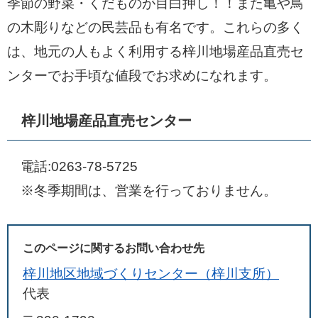
季節の野菜・くだものが目白押し！！また亀や鳥
の木彫りなどの民芸品も有名です。これらの多く
は、地元の人もよく利用する梓川地場産品直売セ
ンターでお手頃な値段でお求めになれます。
梓川地場産品直売センター
電話:0263-78-5725
※冬季期間は、営業を行っておりません。
このページに関するお問い合わせ先
梓川地区地域づくりセンター（梓川支所）
代表