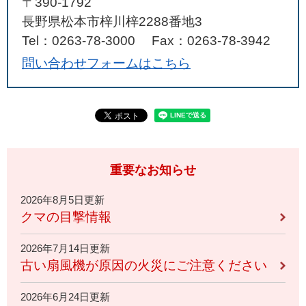
〒390-1792
長野県松本市梓川梓2288番地3
Tel：0263-78-3000
Fax：0263-78-3942
問い合わせフォームはこちら
重要なお知らせ
2026年8月5日更新
クマの目撃情報
2026年7月14日更新
古い扇風機が原因の火災にご注意ください
2026年6月24日更新