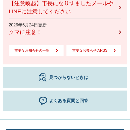
【注意喚起】市長になりすましたメールや
LINEに注意してください
2026年6月24日更新
クマに注意！
重要なお知らせの一覧
重要なお知らせのRSS
見つからないときは
よくある質問と回答