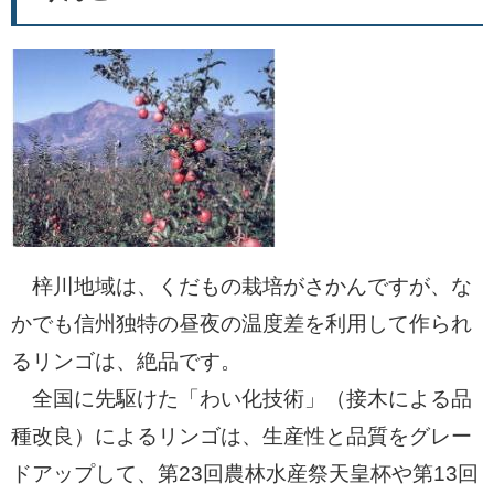
梓川地域は、くだもの栽培がさかんですが、な
かでも信州独特の昼夜の温度差を利用して作られ
るリンゴは、絶品です。
全国に先駆けた「わい化技術」（接木による品
種改良）によるリンゴは、生産性と品質をグレー
ドアップして、第23回農林水産祭天皇杯や第13回