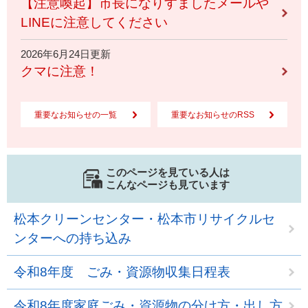
【注意喚起】市長になりすましたメールや
LINEに注意してください
2026年6月24日更新
クマに注意！
重要なお知らせの一覧
重要なお知らせのRSS
このページを見ている人は
こんなページも見ています
松本クリーンセンター・松本市リサイクルセ
ンターへの持ち込み
令和8年度 ごみ・資源物収集日程表
令和8年度家庭ごみ・資源物の分け方・出し方