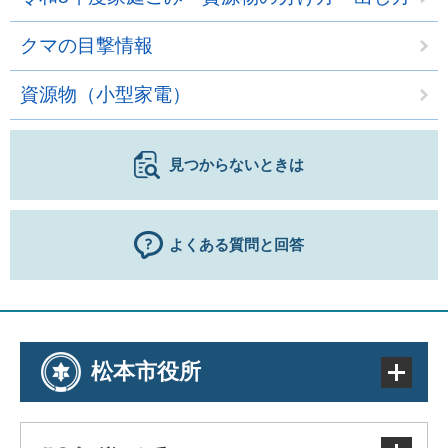
クマの目撃情報
資源物（小型家電）
見つからないときは
よくある質問と回答
松本市役所