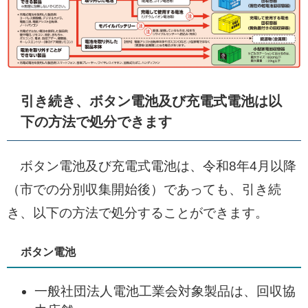
引き続き、ボタン電池及び充電式電池は以
下の方法で処分できます
ボタン電池及び充電式電池は、令和8年4月以降
（市での分別収集開始後）であっても、引き続
き、以下の方法で処分することができます。
ボタン電池
一般社団法人電池工業会対象製品は、回収協