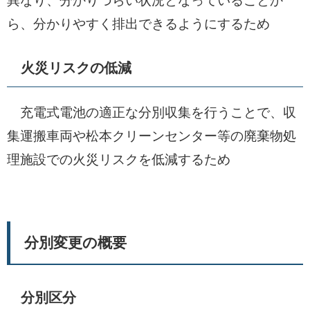
異なり、分かりづらい状況となっていることか
ら、分かりやすく排出できるようにするため
火災リスクの低減
充電式電池の適正な分別収集を行うことで、収
集運搬車両や松本クリーンセンター等の廃棄物処
理施設での火災リスクを低減するため
分別変更の概要
分別区分