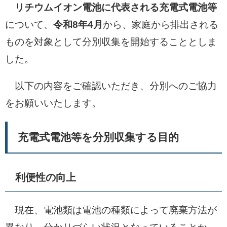
リチウムイオン電池に代表される充電式電池等
について、
令和8年4月
から、家庭から排出される
ものを対象として分別収集を開始することとしま
した。
以下の内容をご確認いただき、分別へのご協力
をお願いいたします。
充電式電池等を分別収集する目的
利便性の向上
現在、電池類は電池の種類によって廃棄方法が