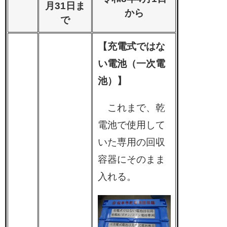
月31日ま
から
で
【充電式ではな
い電池（一次電
池）】
これまで、乾
電池で使用して
いた専用の回収
容器にそのまま
入れる。