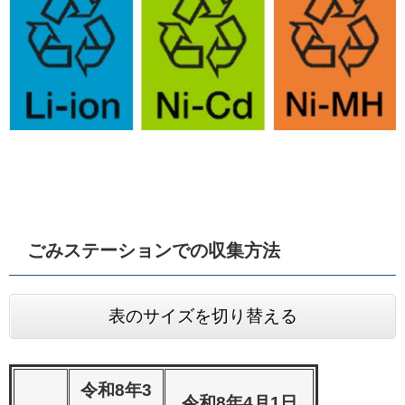
ごみステーションでの収集方法
表のサイズを切り替える
令和8年3
令和8年4月1日