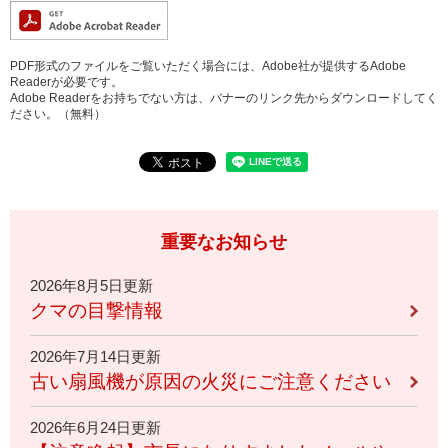
PDF形式のファイルをご覧いただく場合には、Adobe社が提供するAdobe
Readerが必要です。
Adobe Readerをお持ちでない方は、バナーのリンク先からダウンロードしてく
ださい。（無料）
重要なお知らせ
2026年8月5日更新
クマの目撃情報
2026年7月14日更新
古い扇風機が原因の火災にご注意ください
2026年6月24日更新