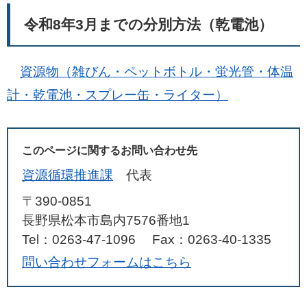
令和8年3月までの分別方法（乾電池）
資源物（雑びん・ペットボトル・蛍光管・体温
計・乾電池・スプレー缶・ライター）
このページに関するお問い合わせ先
資源循環推進課
代表
〒390-0851
長野県松本市島内7576番地1
Tel：0263-47-1096
Fax：0263-40-1335
問い合わせフォームはこちら