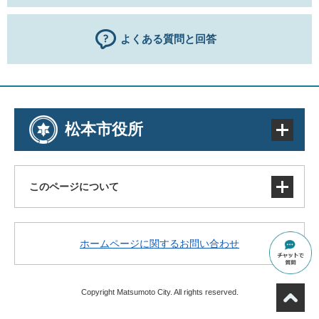
よくある質問と回答
松本市役所
このページについて
サイトマップ
ホームページに関するお問い合わせ
著作権・免責事項・リンク
個人情報の取り扱い
アクセシビリティ
Copyright Matsumoto City. All rights reserved.