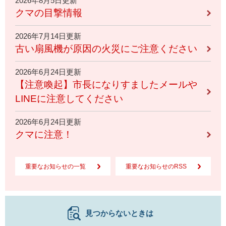
2026年8月5日更新
クマの目撃情報
2026年7月14日更新
古い扇風機が原因の火災にご注意ください
2026年6月24日更新
【注意喚起】市長になりすましたメールや
LINEに注意してください
2026年6月24日更新
クマに注意！
重要なお知らせの一覧
重要なお知らせのRSS
見つからないときは