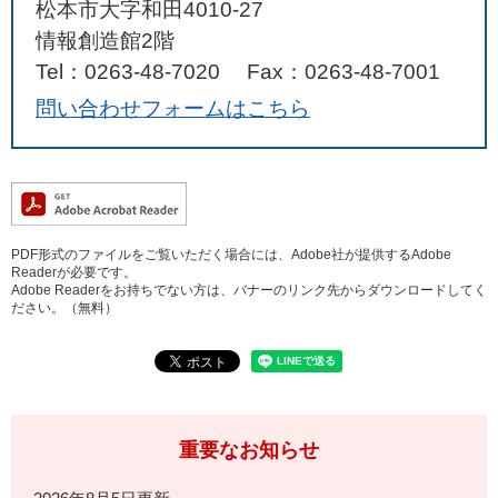
松本市大字和田4010‐27
情報創造館2階
Tel：0263‐48‐7020
Fax：0263‐48‐7001
問い合わせフォームはこちら
PDF形式のファイルをご覧いただく場合には、Adobe社が提供するAdobe
Readerが必要です。
Adobe Readerをお持ちでない方は、バナーのリンク先からダウンロードしてく
ださい。（無料）
重要なお知らせ