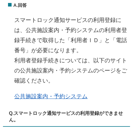
A.回答
スマートロック通知サービスの利用登録に
は、公共施設案内・予約システムの利用者登
録手続きで取得した「利用者ＩＤ」と「電話
番号」が必要になります。
利用者登録手続きについては、以下のサイト
の公共施設案内・予約システムのページをご
確認ください。
公共施設案内・予約システム
Q.
スマートロック通知サービスの利用登録ができませ
ん。​