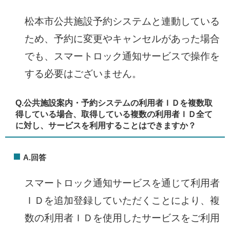
松本市公共施設予約システムと連動している
ため、予約に変更やキャンセルがあった場合
でも、スマートロック通知サービスで操作を
する必要はございません。
Q.
公共施設案内・予約システムの利用者ＩＤを複数取
得している場合、取得している複数の利用者ＩＤ全て
に対し、サービスを利用することはできますか？​
A.回答
スマートロック通知サービスを通じて利用者
ＩＤを追加登録していただくことにより、複
数の利用者ＩＤを使用したサービスをご利用