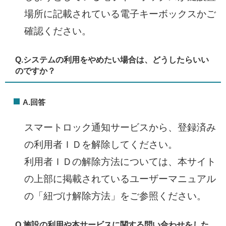
場所に記載されている電子キーボックスかご
確認ください。
Q.
システムの利用をやめたい場合は、どうしたらいい
のですか？​
A.回答
スマートロック通知サービスから、登録済み
の利用者ＩＤを解除してください。
利用者ＩＤの解除方法については、本サイト
の上部に掲載されているユーザーマニュアル
の「紐づけ解除方法」をご参照ください。
Q.
施設の利用や本サービスに関する問い合わせをした