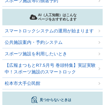
スポーツ施設等の抽選予約
AI（人工知能）はこんな
ページをおすすめします
スマートロックシステムの運用が始まります
公共施設案内・予約システム
スポーツ施設を利用したいとき
【広報まつもとR7.5月号 巻頭特集】実証実験
中！スポーツ施設のスマートロック
松本市大手公民館
見つからないときは