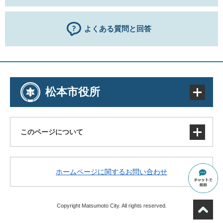
よくある質問と回答
松本市役所
このページについて
サイトマップ
ホームページに関するお問い合わせ
著作権・免責事項・リンク
個人情報の取り扱い
アクセシビリティ
Copyright Matsumoto City. All rights reserved.