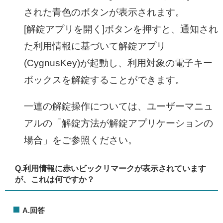
された青色のボタンが表示されます。
[解錠アプリを開く]ボタンを押すと、通知され
た利用情報に基づいて解錠アプリ
(CygnusKey)が起動し、利用対象の電子キー
ボックスを解錠することができます。
一連の解錠操作については、ユーザーマニュ
アルの「解錠方法が解錠アプリケーションの
場合」をご参照ください。
Q.利用情報に赤いビックリマークが表示されています
が、これは何ですか？
A.回答