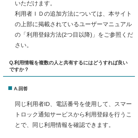
いただけます。
利用者ＩＤの追加方法については、本サイト
の上部に掲載されているユーザーマニュアル
の「利用登録方法(2つ目以降)」をご参照くだ
さい。​
Q.
利用情報を複数の人と共有するにはどうすれば良い
ですか？​
A.回答
同じ利用者ID、電話番号を使用して、スマー
トロック通知サービスから利用登録を行うこ
とで、同じ利用情報を確認できます。