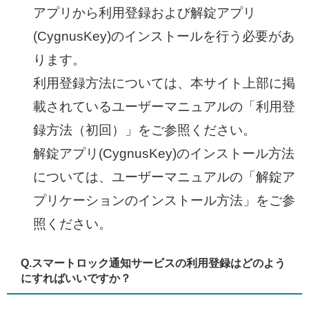
アプリから利用登録および解錠アプリ
(CygnusKey)のインストールを行う必要があ
ります。
利用登録方法については、本サイト上部に掲
載されているユーザーマニュアルの「利用登
録方法（初回）」をご参照ください。
解錠アプリ(CygnusKey)のインストール方法
については、ユーザーマニュアルの「解錠ア
プリケーションのインストール方法」をご参
照ください。​
Q.
スマートロック通知サービスの利用登録はどのよう
にすればいいですか？