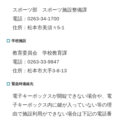
スポーツ部 スポーツ施設整備課
電話：0263-34-1700
住所：松本市美須々5-1
学校施設
教育委員会 学校教育課
電話：0263-33-9847
住所：松本市大手3-8-13
緊急時連絡先
電子キーボックスが開錠できない場合や、電
子キーボックス内に鍵が入っていない等の理
由で施設利用ができない場合は下記の電話番