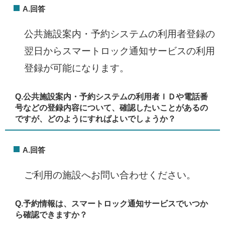
A.回答
公共施設案内・予約システムの利用者登録の
翌日からスマートロック通知サービスの利用
登録が可能になります。
Q.
公共施設案内・予約システムの利用者ＩＤや電話番
号などの登録内容について、確認したいことがあるの
ですが、どのようにすればよいでしょうか？​
A.回答
ご利用の施設へお問い合わせください。
Q.
予約情報は、スマートロック通知サービスでいつか
ら確認できますか？​