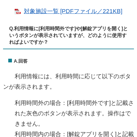
対象施設一覧 [PDFファイル／221KB]
Q.
利用情報に[利用時間外です]や[解錠アプリを開く]と
いうボタンが表示されていますが、どのように使用す
ればよいですか？​
A.回答
利用情報には、利用時間に応じて以下のボタ
ンが表示されます。
利用時間外の場合：[利用時間外です]と記載さ
れた灰色のボタンが表示されます。操作はで
きません。
利用時間内の場合：[解錠アプリを開く]と記載