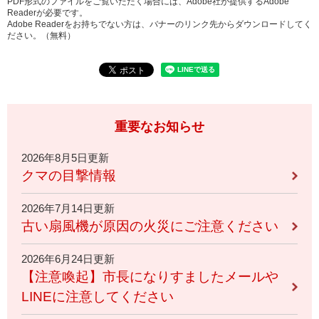
PDF形式のファイルをご覧いただく場合には、Adobe社が提供するAdobe
Readerが必要です。
Adobe Readerをお持ちでない方は、バナーのリンク先からダウンロードしてく
ださい。（無料）
重要なお知らせ
2026年8月5日更新
クマの目撃情報
2026年7月14日更新
古い扇風機が原因の火災にご注意ください
2026年6月24日更新
【注意喚起】市長になりすましたメールや
LINEに注意してください