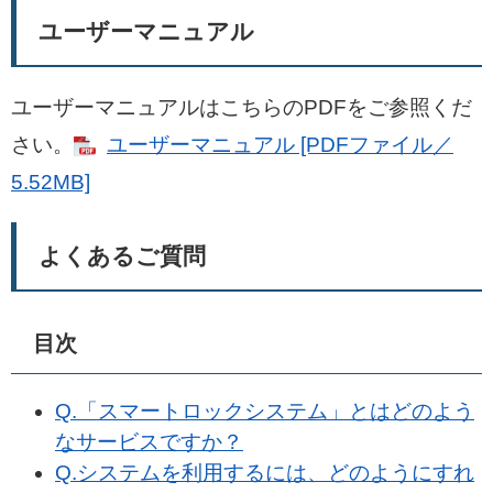
ユーザーマニュアル
ユーザーマニュアルはこちらのPDFをご参照くだ
さい。
ユーザーマニュアル [PDFファイル／
5.52MB]
よくあるご質問
目次
Q.「
スマートロックシステム」とはどのよう
なサービスですか？
Q.システムを利用するには、どのようにすれ