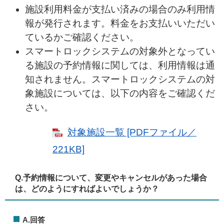
施設利用料金が支払い済みの場合のみ利用情
報が発行されます。料金をお支払いいただい
ているかご確認ください。
スマートロックシステムの対象外となってい
る施設の予約情報に関しては、利用情報は通
知されません。スマートロックシステムの対
象施設については、以下の内容をご確認くだ
さい。
対象施設一覧 [PDFファイル／
221KB]
Q.
予約情報について、変更やキャンセルがあった場合
は、どのようにすればよいでしょうか？​
A.回答