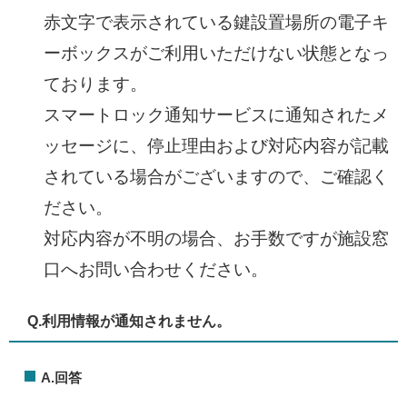
赤文字で表示されている鍵設置場所の電子キ
ーボックスがご利用いただけない状態となっ
ております。
スマートロック通知サービスに通知されたメ
ッセージに、停止理由および対応内容が記載
されている場合がございますので、ご確認く
ださい。
対応内容が不明の場合、お手数ですが施設窓
口へお問い合わせください。
Q.利用情報
が通知されません。​
A.回答