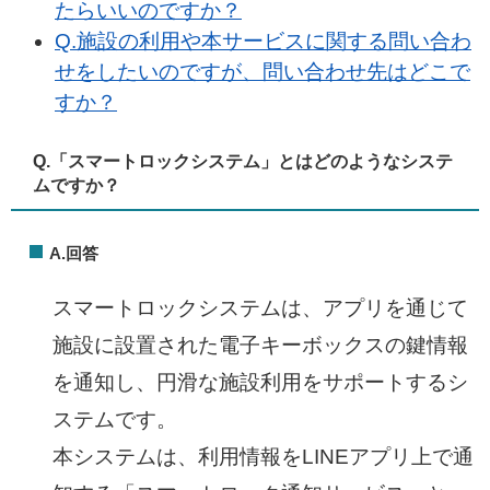
たらいいのですか？​​
Q.施設の利用や本サービスに関する問い合わ
せをしたいのですが、問い合わせ先はどこで
すか？​​
Q.「
スマートロックシステム」とはどのようなシステ
ムですか？​
A.回答
スマートロックシステムは、アプリを通じて
施設に設置された電子キーボックスの鍵情報
を通知し、円滑な施設利用をサポートするシ
ステムです。
本システムは、利用情報をLINEアプリ上で通