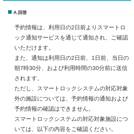
A.回答
予約情報は、利用日の2日前よりスマートロ
ック通知サービスを通じて通知され、ご確認
いただけます。
また、通知は利用日の2日前、1日前、当日の
朝7時30分、および利用時間の30分前に送信
されます。
ただし、スマートロックシステムの対応対象
外の施設については、予約情報の通知および
予約情報の確認はできません。
スマートロックシステムの対応対象施設につ
いては、以下の内容をご確認ください。