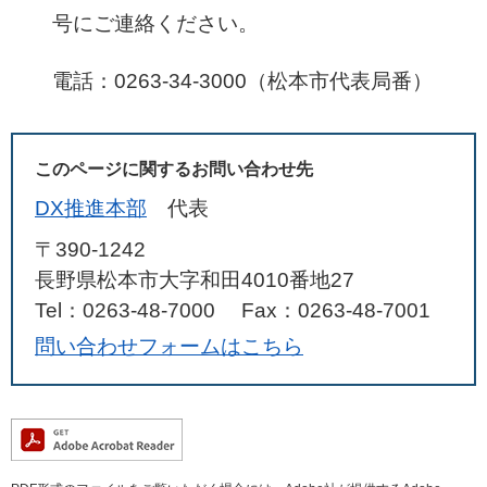
号にご連絡ください。
電話：0263-34-3000（松本市代表局番）
このページに関するお問い合わせ先
DX推進本部
代表
〒390-1242
長野県松本市大字和田4010番地27
Tel：0263-48-7000
Fax：0263-48-7001
問い合わせフォームはこちら