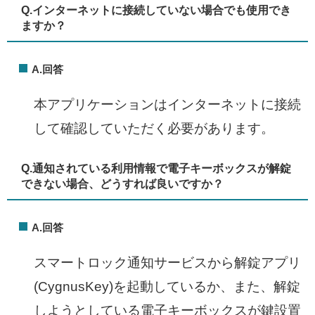
Q.
インターネットに接続していない場合でも使用でき
ますか？​
A.回答
本アプリケーションはインターネットに接続
して確認していただく必要があります。
Q.
通知されている利用情報で電子キーボックスが解錠
できない場合、どうすれば良いですか？​
A.回答
スマートロック通知サービスから解錠アプリ
(CygnusKey)を起動しているか、また、解錠
しようとしている電子キーボックスが鍵設置