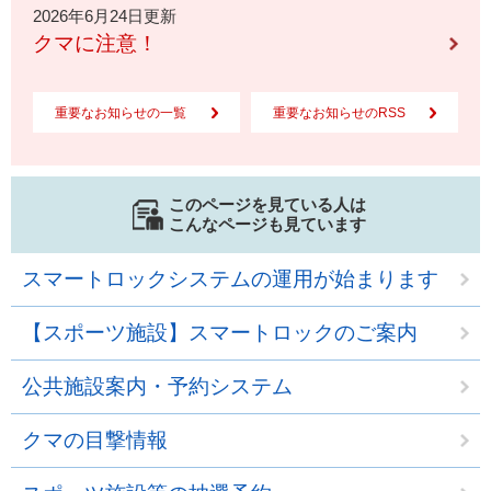
2026年6月24日更新
クマに注意！
重要なお知らせの一覧
重要なお知らせのRSS
このページを見ている人は
こんなページも見ています
スマートロックシステムの運用が始まります
【スポーツ施設】スマートロックのご案内
公共施設案内・予約システム
クマの目撃情報