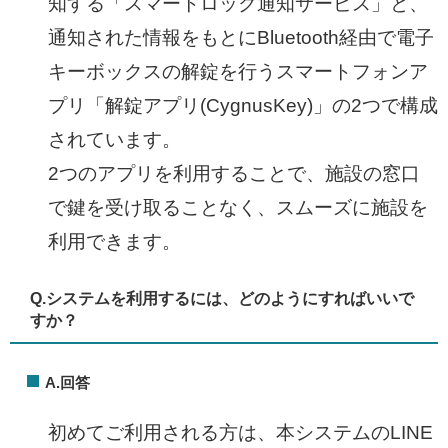
知する「スマートロック通知サービス」と、
通知された情報をもとにBluetooth経由で電子
キーボックスの解錠を行うスマートフォンア
プリ「解錠アプリ(CygnusKey)」の2つで構成
されています。
2つのアプリを利用することで、施設の窓口
で鍵を受け取ることなく、スムーズに施設を
利用できます。
Q.システムを利用するには、どのようにすればいいで
すか？
A.回答
初めてご利用される方は、本システムのLINE