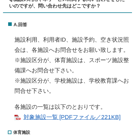
いのですが、問い合わせ先はどこですか？​
A.回答
施設利用、利用者ID、施設予約、空き状況照
会は、各施設へお問合せをお願い致します。
※施設区分が、体育施設は、スポーツ施設整
備課へお問合せ下さい。
※施設区分が、学校施設は、学校教育課へお
問合せ下さい。
各施設の一覧は以下のとおりです。
対象施設一覧 [PDFファイル／221KB]
体育施設