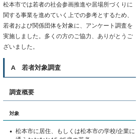
松本市では若者の社会参画推進や居場所づくりに
関する事業を進めていく上での参考とするため、
若者および関係団体を対象に、アンケート調査を
実施しました。多くの方のご協力、ありがとうご
ざいました。
A 若者対象調査
調査概要
対象
松本市に居住、もしくは松本市の学校/企業に