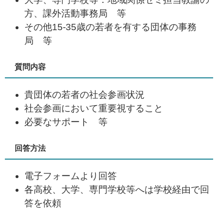
方、課外活動事務局 等
その他15-35歳の若者を有する団体の事務
局 等
質問内容
貴団体の若者の社会参画状況
社会参画において重要視すること
必要なサポート 等
回答方法
電子フォームより回答
各高校、大学、専門学校等へは学校経由で回
答を依頼