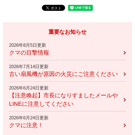
重要なお知らせ
2026年8月5日更新
クマの目撃情報
2026年7月14日更新
古い扇風機が原因の火災にご注意ください
2026年6月24日更新
【注意喚起】市長になりすましたメールや
LINEに注意してください
2026年6月24日更新
クマに注意！