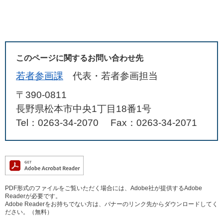
このページに関するお問い合わせ先
若者参画課
代表・若者参画担当
〒390-0811
長野県松本市中央1丁目18番1号
Tel：0263-34-2070
Fax：0263-34-2071
PDF形式のファイルをご覧いただく場合には、Adobe社が提供するAdobe
Readerが必要です。
Adobe Readerをお持ちでない方は、バナーのリンク先からダウンロードしてく
ださい。（無料）