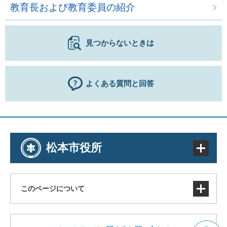
教育長および教育委員の紹介
見つからないときは
よくある質問と回答
松本市役所
このページについて
サイトマップ