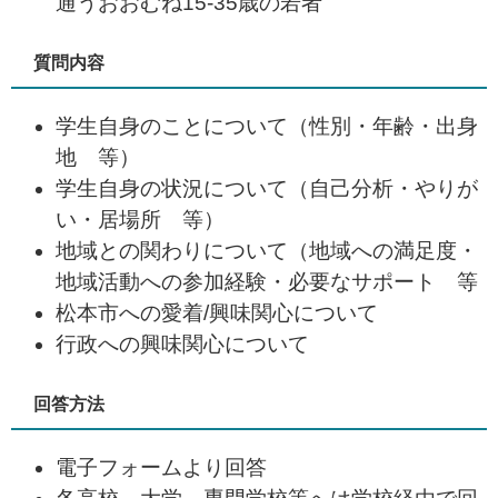
通うおおむね15-35歳の若者
質問内容
学生自身のことについて（性別・年齢・出身
地 等）
学生自身の状況について（自己分析・やりが
い・居場所 等）
地域との関わりについて（地域への満足度・
地域活動への参加経験・必要なサポート 等
松本市への愛着/興味関心について
行政への興味関心について
回答方法
電子フォームより回答