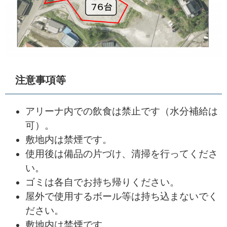
注意事項等
アリーナ内での飲食は禁止です（水分補給は
可）。
敷地内は禁煙です。
使用後は備品の片づけ、清掃を行ってくださ
い。
ゴミは各自でお持ち帰りください。
屋外で使用するボール等は持ち込まないでく
ださい。
敷地内は禁煙です。