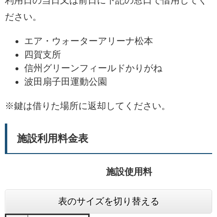
利用日の当日又は前日に下記の窓口で借用してく
ださい。
エア・ウォーターアリーナ松本
四賀支所
信州グリーンフィールドかりがね
波田扇子田運動公園
※鍵は借りた場所に返却してください。
施設利用料金表
施設使用料
表のサイズを切り替える