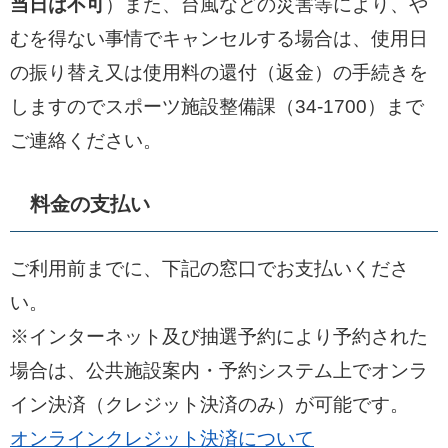
当日は不可
）また、台風などの災害等により、や
むを得ない事情でキャンセルする場合は、使用日
の振り替え又は使用料の還付（返金）の手続きを
しますのでスポーツ施設整備課（34-1700）まで
ご連絡ください。
料金の支払い
ご利用前までに、下記の窓口でお支払いくださ
い。
※インターネット及び抽選予約により予約された
場合は、公共施設案内・予約システム上でオンラ
イン決済（クレジット決済のみ）が可能です。
オンラインクレジット決済について