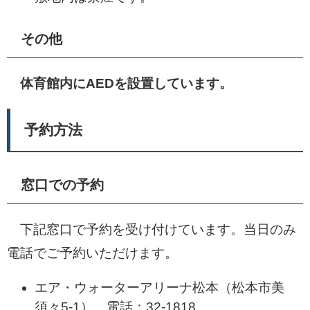
その他
体育館内にAEDを設置しています。
予約方法
窓口での予約
下記窓口で予約を受け付けています。当日のみ
電話でご予約いただけます。
エア・ウォーターアリーナ松本（松本市美
須々5-1） 電話：32-1818