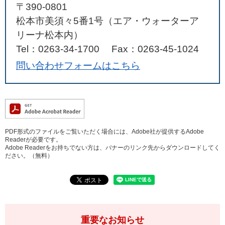
〒390-0801
松本市美須々5番1号（エア・ウォーターア
リーナ松本内）
Tel：0263-34-1700
Fax：0263-45-1024
問い合わせフォームはこちら
PDF形式のファイルをご覧いただく場合には、Adobe社が提供するAdobe
Readerが必要です。
Adobe Readerをお持ちでない方は、バナーのリンク先からダウンロードしてく
ださい。（無料）
重要なお知らせ