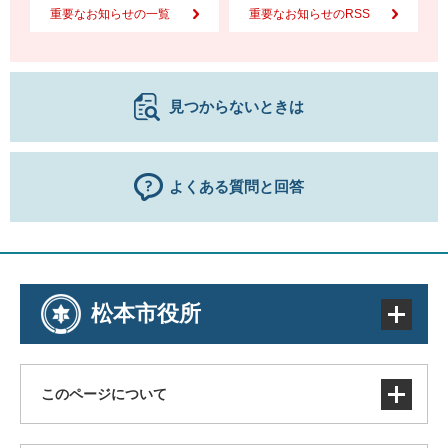
重要なお知らせの一覧
重要なお知らせのRSS
見つからないときは
よくある質問と回答
松本市役所
このページについて