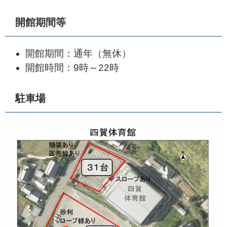
開館期間等
開館期間：通年（無休）
開館時間：9時～22時
駐車場