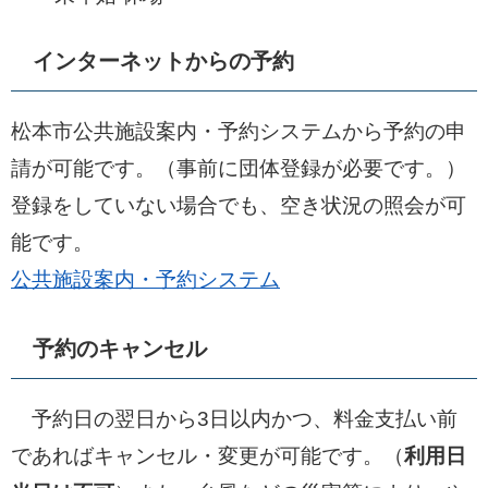
インターネットからの予約
松本市公共施設案内・予約システムから予約の申
請が可能です。（事前に団体登録が必要です。）
登録をしていない場合でも、空き状況の照会が可
能です。
公共施設案内・予約システム
予約のキャンセル
予約日の翌日から3日以内かつ、料金支払い前
であればキャンセル・変更が可能です。（
利用日