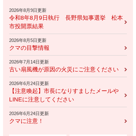
2026年8月9日更新
令和8年8月9日執行 長野県知事選挙 松本
市投開票結果
2026年8月5日更新
クマの目撃情報
2026年7月14日更新
古い扇風機が原因の火災にご注意ください
2026年6月24日更新
【注意喚起】市長になりすましたメールや
LINEに注意してください
2026年6月24日更新
クマに注意！