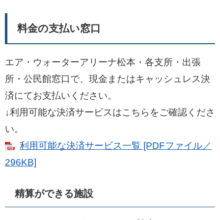
料金の支払い窓口
エア・ウォーターアリーナ松本・各支所・出張
所・公民館窓口で、現金またはキャッシュレス決
済にてお支払いください。
↓利用可能な決済サービスはこちらをご確認くださ
い。
利用可能な決済サービス一覧 [PDFファイル／
296KB]
精算ができる施設