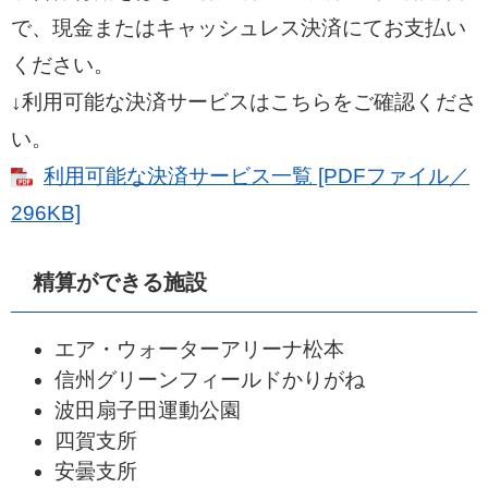
で、現金またはキャッシュレス決済にてお支払い
ください。
↓利用可能な決済サービスはこちらをご確認くださ
い。
利用可能な決済サービス一覧 [PDFファイル／
296KB]
精算ができる施設
エア・ウォーターアリーナ松本
信州グリーンフィールドかりがね
波田扇子田運動公園
四賀支所
安曇支所