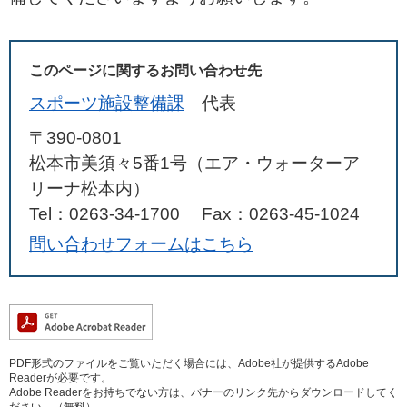
このページに関するお問い合わせ先
スポーツ施設整備課
代表
〒390-0801
松本市美須々5番1号（エア・ウォーターア
リーナ松本内）
Tel：0263-34-1700
Fax：0263-45-1024
問い合わせフォームはこちら
PDF形式のファイルをご覧いただく場合には、Adobe社が提供するAdobe
Readerが必要です。
Adobe Readerをお持ちでない方は、バナーのリンク先からダウンロードしてく
ださい。（無料）