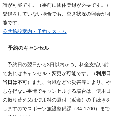
請が可能です。（事前に団体登録が必要です。）
登録をしていない場合でも、空き状況の照会が可
能です。
公共施設案内・予約システム
予約のキャンセル
予約日の翌日から3日以内かつ、料金支払い前
であればキャンセル・変更が可能です。（
利用日
当日は不可
）また、台風などの災害等により、や
むを得ない事情でキャンセルする場合は、使用日
の振り替え又は使用料の還付（返金）の手続きを
しますのでスポーツ施設整備課（34-1700）まで