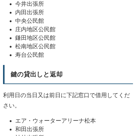
今井出張所
内田出張所
中央公民館
庄内地区公民館
鎌田地区公民館
松南地区公民館
寿台公民館
鍵の貸出しと返却
利用日の当日又は前日に下記窓口で借用してくだ
さい。
エア・ウォーターアリーナ松本
和田出張所