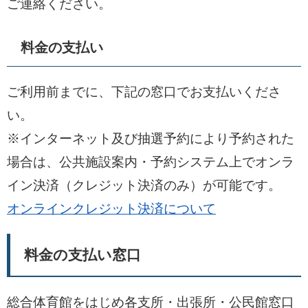
ご連絡ください。
料金の支払い
ご利用前までに、下記の窓口でお支払いくださ
い。
※インターネット及び抽選予約により予約された
場合は、公共施設案内・予約システム上でオンラ
イン決済（クレジット決済のみ）が可能です。
オンラインクレジット決済について
料金の支払い窓口
総合体育館をはじめ各支所・出張所・公民館窓口