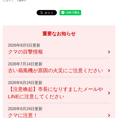
重要なお知らせ
2026年8月5日更新
クマの目撃情報
2026年7月14日更新
古い扇風機が原因の火災にご注意ください
2026年6月24日更新
【注意喚起】市長になりすましたメールや
LINEに注意してください
2026年6月24日更新
クマに注意！