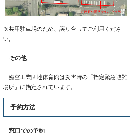
※共用駐車場のため、譲り合ってご利用くださ
い。
その他
臨空工業団地体育館は災害時の「指定緊急避難
場所」に指定されています。
予約方法
窓口での予約