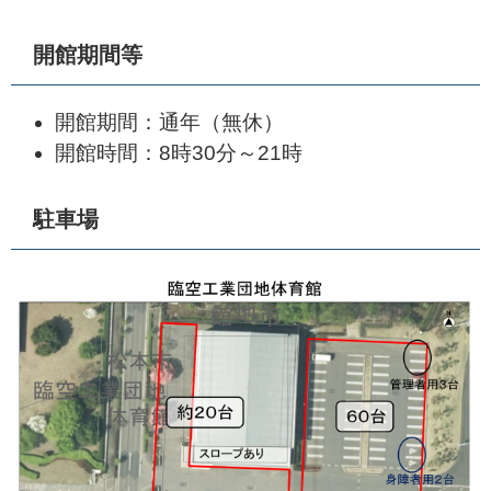
開館期間等
開館期間：通年（無休）
開館時間：8時30分～21時
駐車場