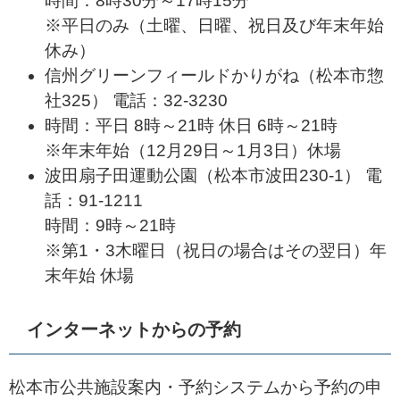
時間：8時30分～17時15分
※平日のみ（土曜、日曜、祝日及び年末年始
休み）
信州グリーンフィールドかりがね（松本市惣
社325） 電話：32-3230
時間：平日 8時～21時 休日 6時～21時
※年末年始（12月29日～1月3日）休場
波田扇子田運動公園（松本市波田230-1） 電
話：91-1211
時間：9時～21時
※第1・3木曜日（祝日の場合はその翌日）年
末年始 休場
インターネットからの予約
松本市公共施設案内・予約システムから予約の申