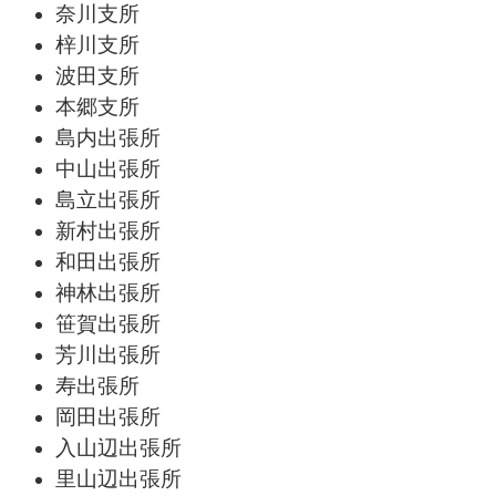
奈川支所
梓川支所
波田支所
本郷支所
島内出張所
中山出張所
島立出張所
新村出張所
和田出張所
神林出張所
笹賀出張所
芳川出張所
寿出張所
岡田出張所
入山辺出張所
里山辺出張所