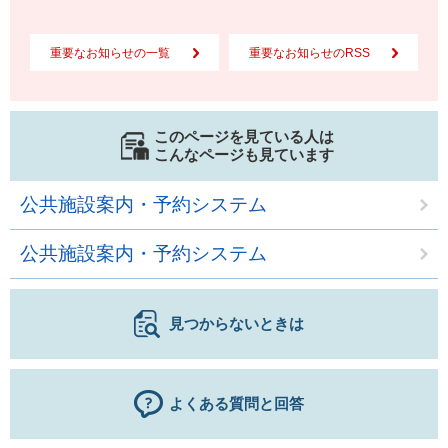
重要なお知らせの一覧
重要なお知らせのRSS
このページを見ている人は
こんなページも見ています
公共施設案内・予約システム
公共施設案内・予約システム
見つからないときは
よくある質問と回答