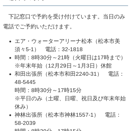
下記窓口で予約を受け付けています。当日のみ
電話でご予約いただけます。
エア・ウォーターアリーナ松本（松本市美
須々5-1） 電話：32-1818
時間：8時30分～21時（火曜日は17時まで）
※年末年始（12月29日～1月3日）休館
和田出張所（松本市和田2240-31） 電話：
48-5445
時間：8時30分～17時15分
※平日のみ（土曜、日曜、祝日及び年末年始
休み）
神林出張所（松本市神林1557-1） 電話：
58-2039