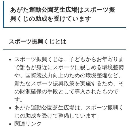
あがた運動公園芝生広場はスポーツ振
興くじの助成を受けています
スポーツ振興くじとは
スポーツ振興くじは、子どもからお年寄りま
で誰もが身近にスポーツに親しめる環境整備
や、国際競技力向上のための環境整備など、
新たなスポーツ振興政策を実施するため、そ
の財源確保の手段として導入されたもので
す。
あがた運動公園芝生広場は、スポーツ振興く
じの助成を受けて整備しています。
関連リンク