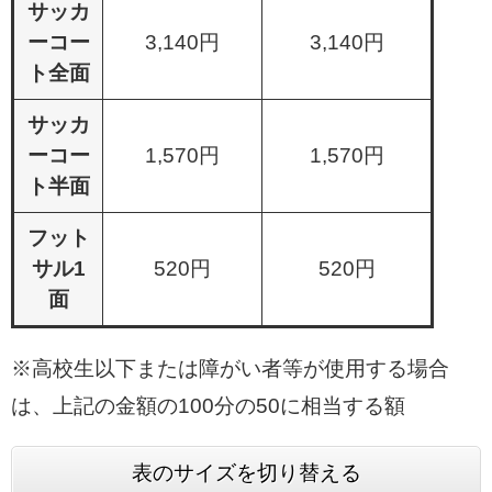
サッカ
ーコー
3,140円
3,140円
ト全面
サッカ
ーコー
1,570円
1,570円
ト半面
フット
サル1
520円
520円
面
※高校生以下または障がい者等が使用する場合
は、上記の金額の100分の50に相当する額
表のサイズを切り替える