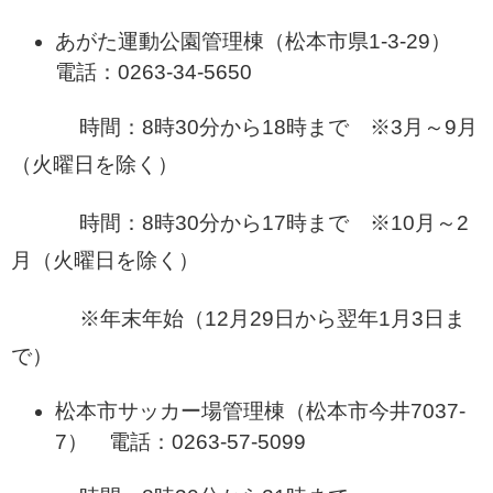
あがた運動公園管理棟（松本市県1-3-29）
電話：0263-34-5650
時間：​8時30分から18時まで ※3月～9月
（火曜日を除く）
時間：8時30分から17時まで ※10月～2
月（火曜日を除く）
※年末年始（12月29日から翌年1月3日ま
で）
松本市サッカー場管理棟（松本市今井7037-
7） 電話：0263-57-5099​