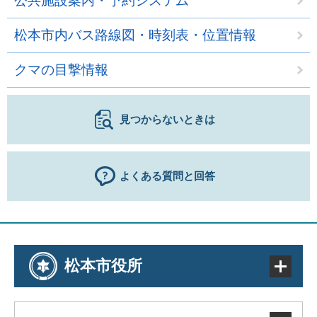
公共施設案内・予約システム
松本市内バス路線図・時刻表・位置情報
クマの目撃情報
見つからないときは
よくある質問と回答
松本市役所