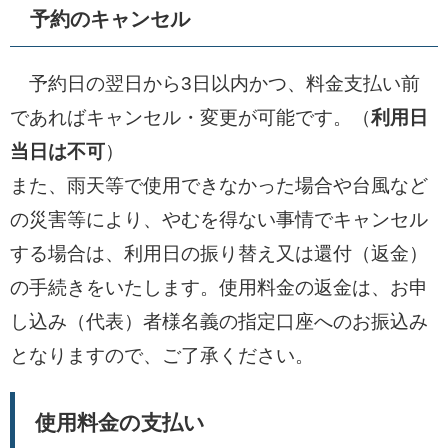
予約のキャンセル
予約日の翌日から3日以内かつ、料金支払い前
であればキャンセル・変更が可能です。（
利用日
当日は不可
）
また、雨天等で使用できなかった場合や台風など
の災害等により、やむを得ない事情でキャンセル
する場合は、利用日の振り替え又は還付（返金）
の手続きをいたします。使用料金の返金は、お申
し込み（代表）者様名義の指定口座へのお振込み
となりますので、ご了承ください。
使用料金の支払い