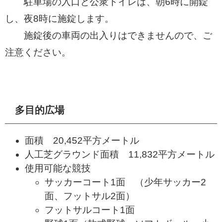
駐車場の入口と公衆トイレは、朝6時に開錠
し、夜8時に施錠します。
施錠後の車両の出入りはできませんので、ご
注意ください。
多目的広場
面積 20,452平方メートル
人工芝グラウンド面積 11,832平方メートル
使用可能な競技
サッカーコート1面 （少年サッカー2
面、フットサル2面）
フットサルコート1面