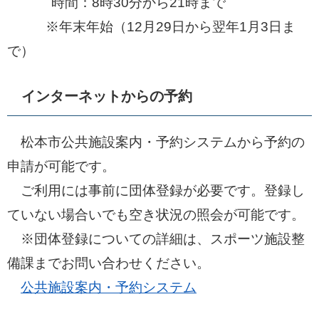
時間：8時30分から21時まで
​ ※年末年始（12月29日から翌年1月3日ま
で）
インターネットからの予約
松本市公共施設案内・予約システムから予約の
申請が可能です。
ご利用には事前に団体登録が必要です。登録し
ていない場合いでも空き状況の照会が可能です。
※団体登録についての詳細は、スポーツ施設整
備課までお問い合わせください。
公共施設案内・予約システム