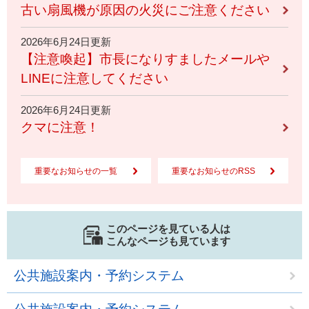
古い扇風機が原因の火災にご注意ください
2026年6月24日更新
【注意喚起】市長になりすましたメールや
LINEに注意してください
2026年6月24日更新
クマに注意！
重要なお知らせの一覧
重要なお知らせのRSS
このページを見ている人は
こんなページも見ています
公共施設案内・予約システム