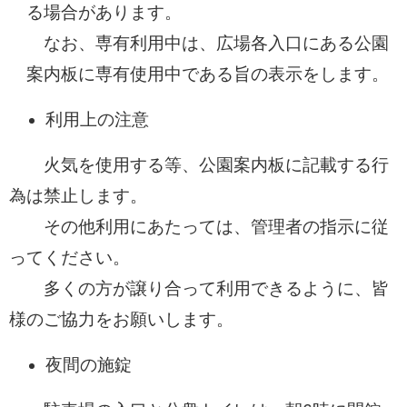
る場合があります。
なお、専有利用中は、広場各入口にある公園
案内板に専有使用中である旨の表示をします。
利用上の注意
火気を使用する等、公園案内板に記載する行
為は禁止します。
その他利用にあたっては、管理者の指示に従
ってください。
多くの方が譲り合って利用できるように、皆
様のご協力をお願いします。
夜間の施錠