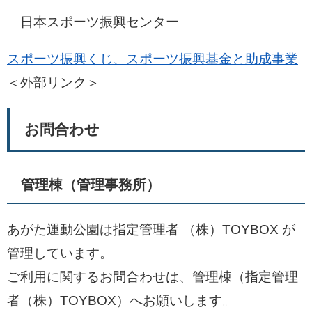
日本スポーツ振興センター
スポーツ振興くじ、スポーツ振興基金と助成事業
＜外部リンク＞
お問合わせ
管理棟（管理事務所）
あがた運動公園は指定管理者 （株）TOYBOX が
管理しています。
ご利用に関するお問合わせは、管理棟（指定管理
者（株）TOYBOX）へお願いします。