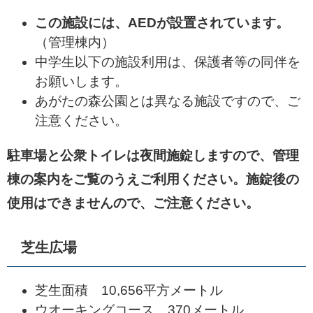
この施設には、AEDが設置されています。
（管理棟内）
中学生以下の施設利用は、保護者等の同伴を
お願いします。
あがたの森公園とは異なる施設ですので、ご
注意ください。
駐車場と公衆トイレは夜間施錠しますので、管理
棟の案内をご覧のうえご利用ください。施錠後の
使用はできませんので、ご注意ください。
芝生広場
芝生面積 10,656平方メートル
ウオーキングコース 370メートル