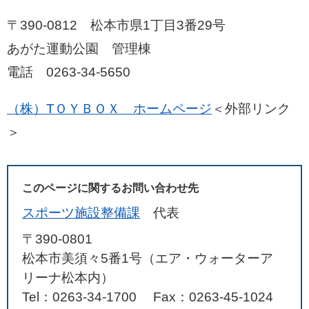
〒390-0812 松本市県1丁目3番29号
あがた運動公園 管理棟
電話 0263-34-5650
（株）TＯＹＢＯＸ ホームページ
＜外部リンク
＞
このページに関するお問い合わせ先
スポーツ施設整備課
代表
〒390-0801
松本市美須々5番1号（エア・ウォーターア
リーナ松本内）
Tel：0263-34-1700
Fax：0263-45-1024