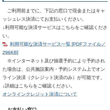
ご利用前までに、下記の窓口で現金またはキャ
ッシュレス決済にてお支払いください。
↓利用可能な決済サービスはこちらをご確認くださ
い。
利用可能な決済サービス一覧 [PDFファイル／
296KB]
※インターネット及び抽選予約により予約され
た場合は、公共施設案内・予約システム上でオン
ライン決済（クレジット決済のみ）が可能です。
↓詳細はこちらをご確認ください。​
オンラインクレジット決済について
お支払い窓口