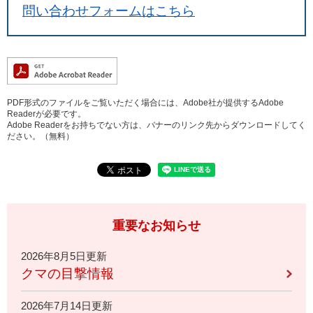
問い合わせフォームはこちら
PDF形式のファイルをご覧いただく場合には、Adobe社が提供するAdobe
Readerが必要です。
Adobe Readerをお持ちでない方は、バナーのリンク先からダウンロードしてく
ださい。（無料）
重要なお知らせ
2026年8月5日更新
クマの目撃情報
2026年7月14日更新