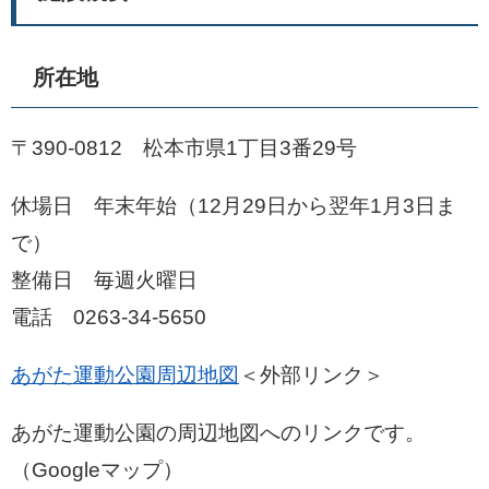
所在地
〒390-0812 松本市県1丁目3番29号
休場日 年末年始（12月29日から翌年1月3日ま
で）
整備日 毎週火曜日
電話 0263-34-5650
あがた運動公園周辺地図
＜外部リンク＞
あがた運動公園の周辺地図へのリンクです。
（Googleマップ）