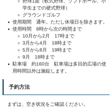
野球1面（軟式野球、ソフトボール、小
学生までの硬式野球）
グラウンドゴルフ
使用期間 通年。ただし休場日を除きます。
使用時間 8時から次の時間まで
10月から2月 17時まで
3月から4月 18時まで
5月から8月 19時まで
9月 18時まで
駐車場 約160台 駐車場は多目的広場の使
用時間以外は施錠します。
予約方法
まずは、空き状況をご確認ください。