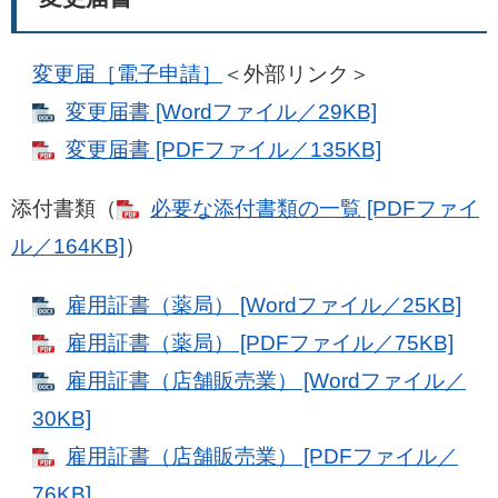
変更届［電子申請］
＜外部リンク＞
変更届書 [Wordファイル／29KB]
変更届書 [PDFファイル／135KB]
添付書類（
必要な添付書類の一覧 [PDFファイ
ル／164KB]
）
雇用証書（薬局） [Wordファイル／25KB]
雇用証書（薬局） [PDFファイル／75KB]
雇用証書（店舗販売業） [Wordファイル／
30KB]
雇用証書（店舗販売業） [PDFファイル／
76KB]