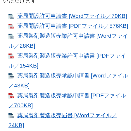
いただけます。
薬局開設許可申請書 [Wordファイル／70KB]
薬局開設許可申請書 [PDFファイル／576KB]
薬局製剤製造販売業許可申請書 [Wordファイ
ル／28KB]
薬局製剤製造販売業許可申請書 [PDFファイ
ル／154KB]
薬局製剤製造販売承認申請書 [Wordファイル
／43KB]
薬局製剤製造販売承認申請書 [PDFファイル
／700KB]
薬局製剤製造販売届書 [Wordファイル／
24KB]