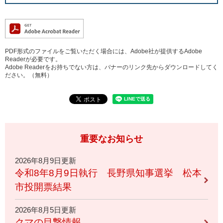
PDF形式のファイルをご覧いただく場合には、Adobe社が提供するAdobe
Readerが必要です。
Adobe Readerをお持ちでない方は、バナーのリンク先からダウンロードしてく
ださい。（無料）
重要なお知らせ
2026年8月9日更新
令和8年8月9日執行 長野県知事選挙 松本
市投開票結果
2026年8月5日更新
クマの目撃情報