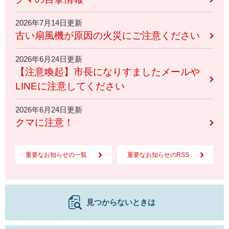
2026年7月14日更新
古い扇風機が原因の火災にご注意ください
2026年6月24日更新
【注意喚起】市長になりすましたメールや
LINEに注意してください
2026年6月24日更新
クマに注意！
重要なお知らせの一覧
重要なお知らせのRSS
見つからないときは