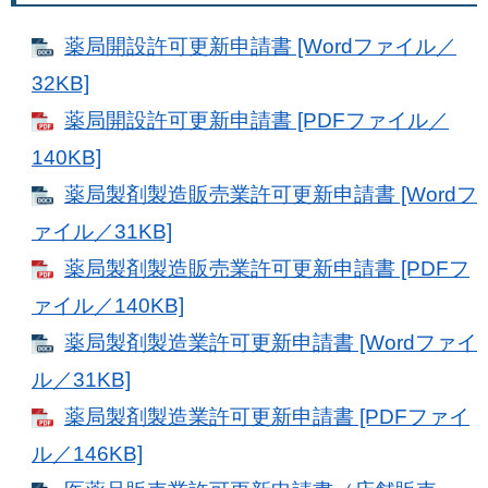
薬局開設許可更新申請書 [Wordファイル／
32KB]
薬局開設許可更新申請書 [PDFファイル／
140KB]
薬局製剤製造販売業許可更新申請書 [Wordフ
ァイル／31KB]
薬局製剤製造販売業許可更新申請書 [PDFフ
ァイル／140KB]
薬局製剤製造業許可更新申請書 [Wordファイ
ル／31KB]
薬局製剤製造業許可更新申請書 [PDFファイ
ル／146KB]