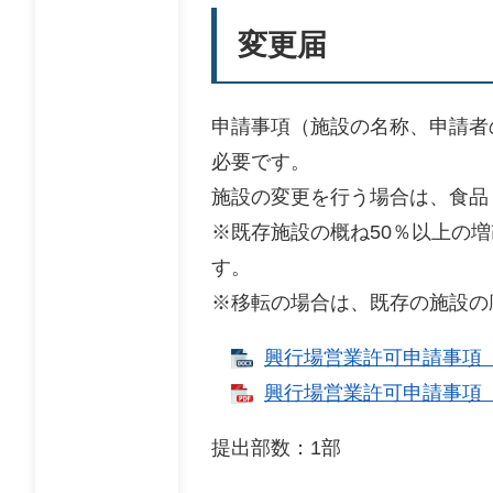
変更届
申請事項（施設の名称、申請者
必要です。
施設の変更を行う場合は、食品
※既存施設の概ね50％以上の
す。
※移転の場合は、既存の施設の
興行場営業許可申請事項（承
興行場営業許可申請事項（承
提出部数：1部