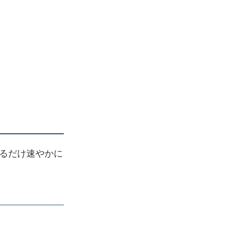
るだけ速やかに