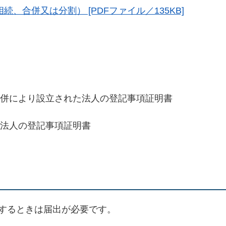
、合併又は分割） [PDFファイル／135KB]
併により設立された法人の登記事項証明書
法人の登記事項証明書
するときは届出が必要です。