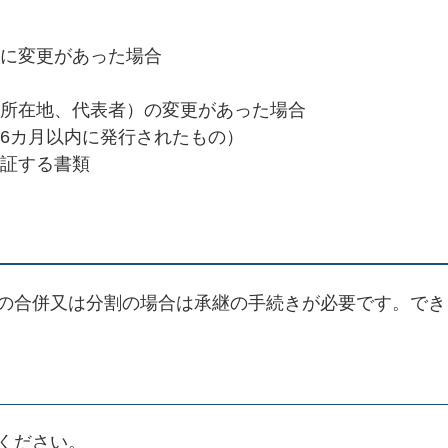
に変更があった場合
所在地、代表者）の変更があった場合
6カ月以内に発行されたもの）
証する書類
の合併又は分割の場合は承継の手続きが必要です。でき
ください。