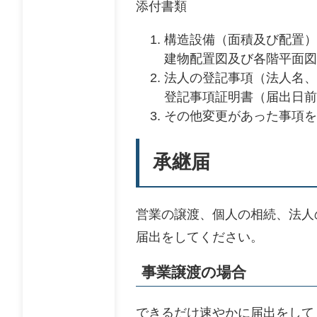
添付書類
構造設備（面積及び配置）
建物配置図及び各階平面図
法人の登記事項（法人名、
登記事項証明書（届出日前
その他変更があった事項を
承継届
営業の譲渡、個人の相続、法人
届出をしてください。
事業譲渡の場合
できるだけ速やかに届出をして