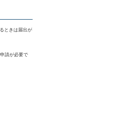
るときは届出が
可申請が必要で