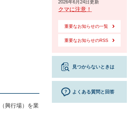
2026年6月24日更新
クマに注意！
重要なお知らせの一覧
重要なお知らせのRSS
見つからないときは
よくある質問と回答
（興行場）を業