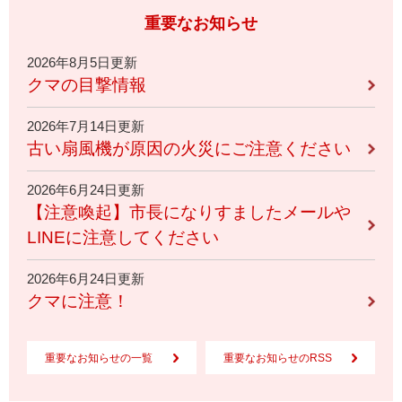
重要なお知らせ
2026年8月5日更新
クマの目撃情報
2026年7月14日更新
古い扇風機が原因の火災にご注意ください
2026年6月24日更新
【注意喚起】市長になりすましたメールや
LINEに注意してください
2026年6月24日更新
クマに注意！
重要なお知らせの一覧
重要なお知らせのRSS