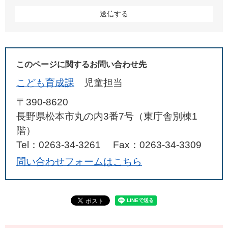
このページに関するお問い合わせ先
こども育成課
児童担当
〒390-8620
長野県松本市丸の内3番7号（東庁舎別棟1
階）
Tel：0263-34-3261
Fax：0263-34-3309
問い合わせフォームはこちら