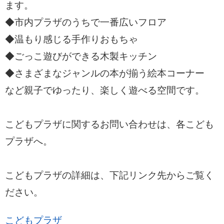
ます。
◆市内プラザのうちで一番広いフロア
◆温もり感じる手作りおもちゃ
◆ごっこ遊びができる木製キッチン
◆さまざまなジャンルの本が揃う絵本コーナー
など親子でゆったり、楽しく遊べる空間です。
こどもプラザに関するお問い合わせは、各こども
プラザへ。
こどもプラザの詳細は、下記リンク先からご覧く
ださい。
こどもプラザ