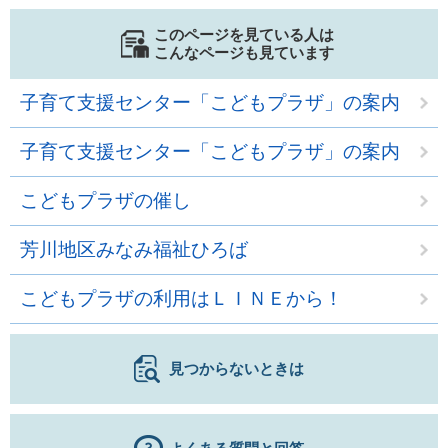
このページを見ている人は
こんなページも見ています
子育て支援センター「こどもプラザ」の案内
子育て支援センター「こどもプラザ」の案内
こどもプラザの催し
芳川地区みなみ福祉ひろば
こどもプラザの利用はＬＩＮＥから！
見つからないときは