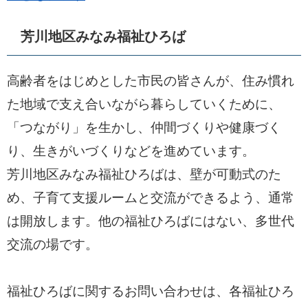
芳川地区みなみ福祉ひろば
高齢者をはじめとした市民の皆さんが、住み慣れ
た地域で支え合いながら暮らしていくために、
「つながり」を生かし、仲間づくりや健康づく
り、生きがいづくりなどを進めています。
芳川地区みなみ福祉ひろばは、壁が可動式のた
め、子育て支援ルームと交流ができるよう、通常
は開放します。他の福祉ひろばにはない、多世代
交流の場です。
福祉ひろばに関するお問い合わせは、各福祉ひろ