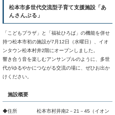
松本市多世代交流型子育て支援施設「あ
んさんぶる」
「こどもプラザ」と「福祉ひろば」の機能を併せ
持つ松本市初の施設が7月12日（水曜日）、イオ
ンタウン松本村井2階にオープンしました。
響き合う音を楽しむアンサンブルのように、多世
代がゆるやかにつながる交流の場に、ぜひお出か
けください。
施設概要
◆住所 松本市村井南2－21－45（イオン