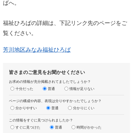
ばへ。
福祉ひろばの詳細は、下記リンク先のページをご
覧ください。
芳川地区みなみ福祉ひろば
皆さまのご意見をお聞かせください
お求めの情報が充分掲載されてましたでしょうか？
十分だった
普通
情報が足りない
ページの構成や内容、表現は分りやすかったでしょうか？
分かりやすい
普通
分かりにくい
この情報をすぐに見つけられましたか？
すぐに見つけた
普通
時間がかかった