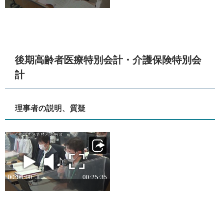
後期高齢者医療特別会計・介護保険特別会
計
理事者の説明、質疑