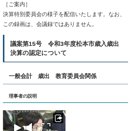
［ご案内］
決算特別委員会の様子を配信いたします。なお、
この録画は、会議録ではありません。
議案第15号 令和3年度松本市歳入歳出
決算の認定について
一般会計 歳出 教育委員会関係
理事者の説明