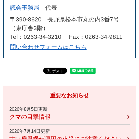
議会事務局
代表
〒390-8620 長野県松本市丸の内3番7号
（東庁舎3階）
Tel：0263-34-3210
Fax：0263-34-9811
問い合わせフォームはこちら
重要なお知らせ
2026年8月5日更新
クマの目撃情報
2026年7月14日更新
古い扇風機が原因の火災にご注意ください