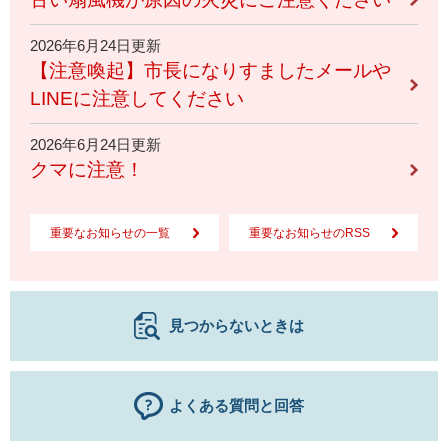
2026年6月24日更新
【注意喚起】市長になりすましたメールや
LINEに注意してください
2026年6月24日更新
クマに注意！
重要なお知らせの一覧
重要なお知らせのRSS
見つからないときは
よくある質問と回答