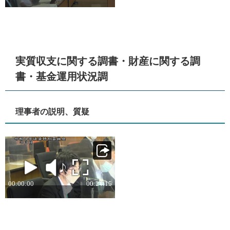
実質収支に関する調書・財産に関する調
書・基金運用状況調
理事者の説明、質疑