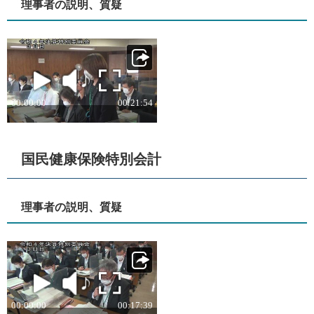
理事者の説明、質疑
国民健康保険特別会計
理事者の説明、質疑