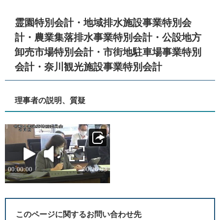
霊園特別会計・地域排水施設事業特別会
計・農業集落排水事業特別会計・公設地方
卸売市場特別会計・市街地駐車場事業特別
会計・奈川観光施設事業特別会計
理事者の説明、質疑
このページに関するお問い合わせ先