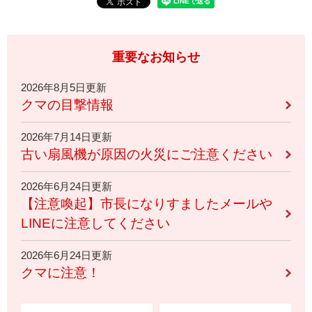
重要なお知らせ
2026年8月5日更新
クマの目撃情報
2026年7月14日更新
古い扇風機が原因の火災にご注意ください
2026年6月24日更新
【注意喚起】市長になりすましたメールや
LINEに注意してください
2026年6月24日更新
クマに注意！