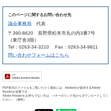
このページに関するお問い合わせ先
議会事務局
代表
〒390-8620 長野県松本市丸の内3番7号
（東庁舎3階）
Tel：0263-34-3210
Fax：0263-34-9811
問い合わせフォームはこちら
PDF形式のファイルをご覧いただく場合には、Adobe社が提供するAdobe
Readerが必要です。
Adobe Readerをお持ちでない方は、バナーのリンク先からダウンロードしてく
ださい。（無料）