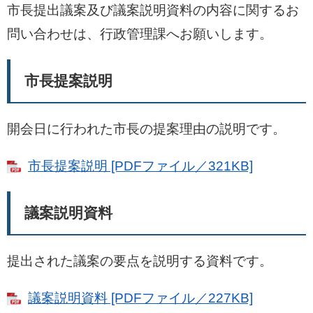
市長提出議案及び議案説明資料の内容に関するお
問い合わせは、行政管理課へお願いします。
市長提案説明
開会日に行われた市長の提案理由の説明です。
市長提案説明 [PDFファイル／321KB]
議案説明資料
提出された議案の要点を説明する資料です。
議案説明資料 [PDFファイル／227KB]