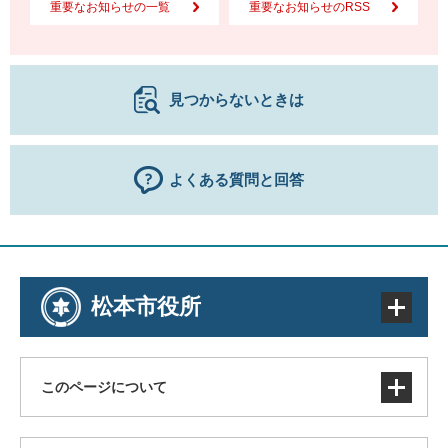
重要なお知らせの一覧
重要なお知らせのRSS
見つからないときは
よくある質問と回答
松本市役所
このページについて
サイトマップ