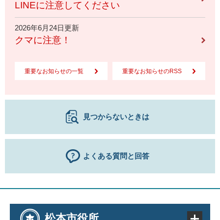
LINEに注意してください
2026年6月24日更新
クマに注意！
重要なお知らせの一覧
重要なお知らせのRSS
見つからないときは
よくある質問と回答
松本市役所