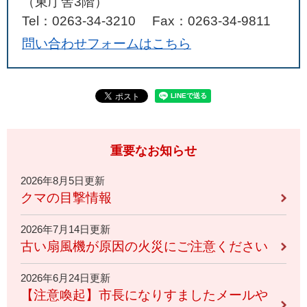
（東庁舎3階）
Tel：0263-34-3210
Fax：0263-34-9811
問い合わせフォームはこちら
重要なお知らせ
2026年8月5日更新
クマの目撃情報
2026年7月14日更新
古い扇風機が原因の火災にご注意ください
2026年6月24日更新
【注意喚起】市長になりすましたメールや