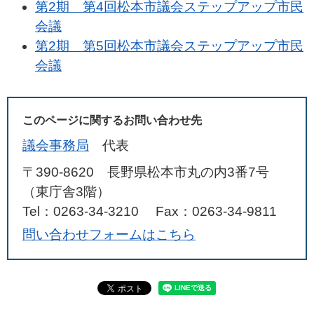
第2期 第4回松本市議会ステップアップ市民
会議
第2期 第5回松本市議会ステップアップ市民
会議
このページに関するお問い合わせ先
議会事務局
代表
〒390-8620 長野県松本市丸の内3番7号
（東庁舎3階）
Tel：0263-34-3210
Fax：0263-34-9811
問い合わせフォームはこちら