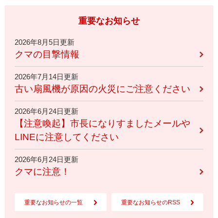
重要なお知らせ
2026年8月5日更新
クマの目撃情報
2026年7月14日更新
古い扇風機が原因の火災にご注意ください
2026年6月24日更新
【注意喚起】市長になりすましたメールや
LINEに注意してください
2026年6月24日更新
クマに注意！
重要なお知らせの一覧
重要なお知らせのRSS