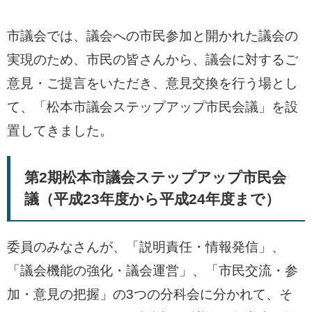
市議会では、議会への市民参加と開かれた議会の
実現のため、市民の皆さんから、議会に対するご
意見・ご提言をいただき、意見交換を行う場とし
て、「松本市議会ステップアップ市民会議」を設
置してきました。
第2期松本市議会ステップアップ市民会
議（平成23年度から平成24年度まで）
委員のみなさんが、「説明責任・情報発信」、
「議会機能の強化・議会運営」、「市民交流・参
加・意見の把握」の3つの分科会に分かれて、そ