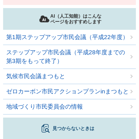
AI（人工知能）はこんな
ページをおすすめします
第1期ステップアップ市民会議（平成22年度）
ステップアップ市民会議（平成28年度までの
第3期をもって終了）
気候市民会議まつもと
ゼロカーボン市民アクションプランinまつもと
地域づくり市民委員会の情報
見つからないときは