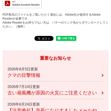
PDF形式のファイルをご覧いただく場合には、Adobe社が提供するAdobe
Readerが必要です。
Adobe Readerをお持ちでない方は、バナーのリンク先からダウンロードしてく
ださい。（無料）
重要なお知らせ
2026年8月5日更新
クマの目撃情報
2026年7月14日更新
古い扇風機が原因の火災にご注意ください
2026年6月24日更新
【注意喚起】市長になりすましたメールや