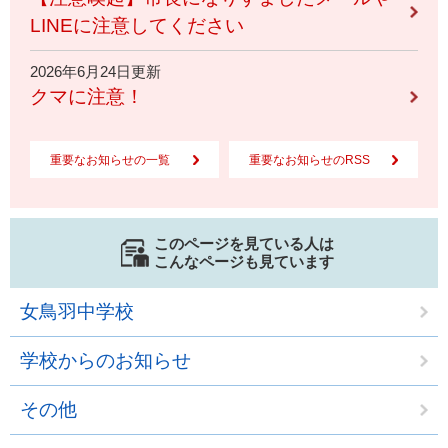
LINEに注意してください
2026年6月24日更新
クマに注意！
重要なお知らせの一覧
重要なお知らせのRSS
このページを見ている人は
こんなページも見ています
女鳥羽中学校
学校からのお知らせ
その他