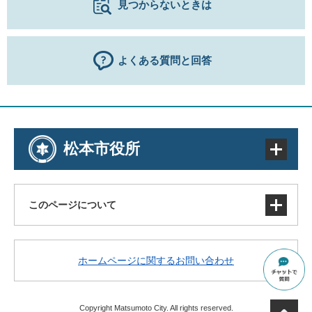
見つからないときは
よくある質問と回答
松本市役所
このページについて
サイトマップ
ホームページに関するお問い合わせ
著作権・免責事項・リンク
個人情報の取り扱い
アクセシビリティ
Copyright Matsumoto City. All rights reserved.