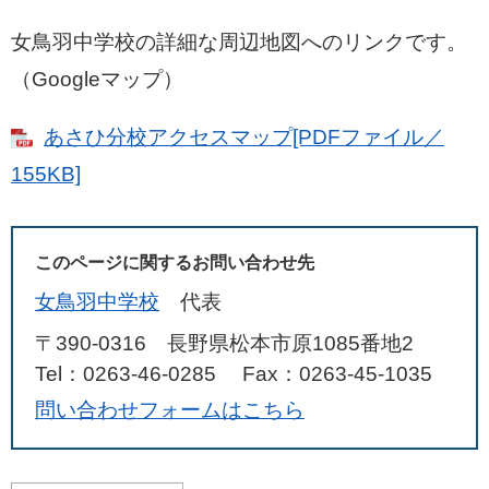
女鳥羽中学校の詳細な周辺地図へのリンクです。
（Googleマップ）
あさひ分校アクセスマップ[PDFファイル／
155KB]
このページに関するお問い合わせ先
女鳥羽中学校
代表
〒390-0316
長野県松本市原1085番地2
Tel：0263-46-0285
Fax：0263-45-1035
問い合わせフォームはこちら