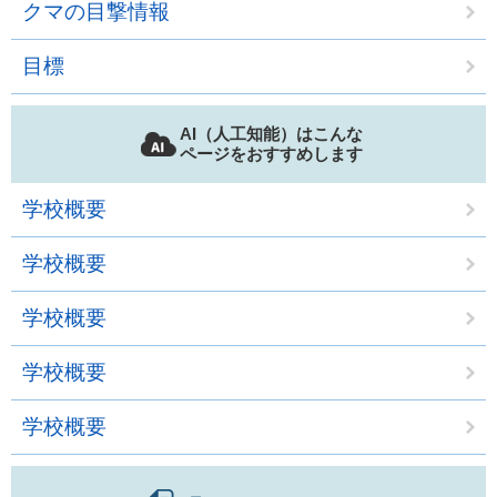
クマの目撃情報
目標
AI（人工知能）はこんな
ページをおすすめします
学校概要
学校概要
学校概要
学校概要
学校概要