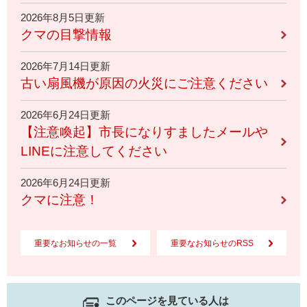
2026年8月5日更新
クマの目撃情報
2026年7月14日更新
古い扇風機が原因の火災にご注意ください
2026年6月24日更新
【注意喚起】市長になりすましたメールや
LINEに注意してください
2026年6月24日更新
クマに注意！
重要なお知らせの一覧
重要なお知らせのRSS
このページを見ている人は