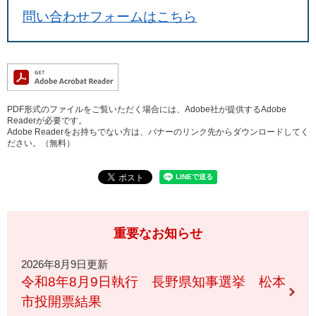
問い合わせフォームはこちら
PDF形式のファイルをご覧いただく場合には、Adobe社が提供するAdobe
Readerが必要です。
Adobe Readerをお持ちでない方は、バナーのリンク先からダウンロードしてく
ださい。（無料）
重要なお知らせ
2026年8月9日更新
令和8年8月9日執行 長野県知事選挙 松本
市投開票結果