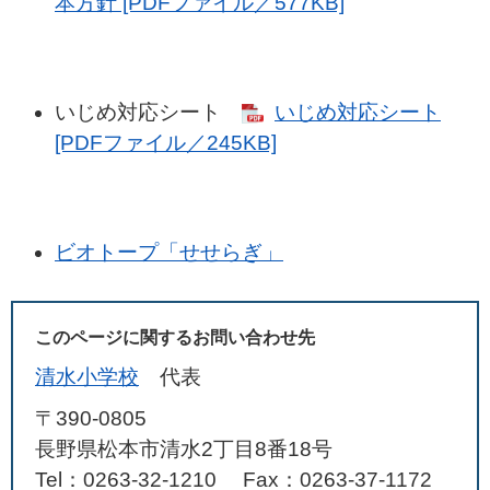
本方針 [PDFファイル／577KB]
いじめ対応シート
いじめ対応シート
[PDFファイル／245KB]
ビオトープ「せせらぎ」
このページに関するお問い合わせ先
清水小学校
代表
〒390-0805
長野県松本市清水2丁目8番18号
Tel：0263-32-1210
Fax：0263-37-1172