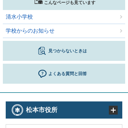
こんなページも見ています
清水小学校
学校からのお知らせ
見つからないときは
よくある質問と回答
松本市役所