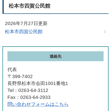
松本市四賀公民館
2026年7月27日更新
松本市四賀公民館
連絡先
代表
〒399-7402
長野県松本市会田1001番地1
Tel：0263-64-3112
Fax：0263-64-2933
問い合わせフォームはこちら