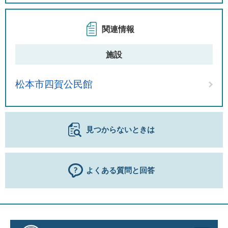
関連情報
施設
松本市四賀公民館
見つからないときは
よくある質問と回答