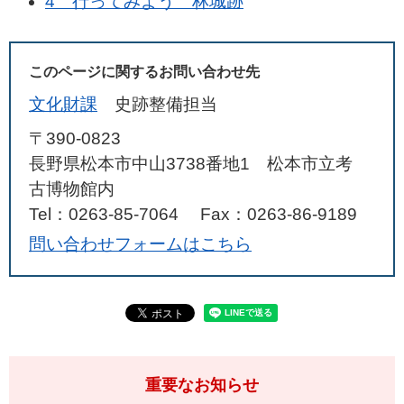
4 行ってみよう 林城跡
このページに関するお問い合わせ先
文化財課
史跡整備担当
〒390-0823
長野県松本市中山3738番地1 松本市立考
古博物館内
Tel：0263-85-7064
Fax：0263-86-9189
問い合わせフォームはこちら
重要なお知らせ