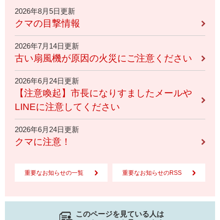
2026年8月5日更新
クマの目撃情報
2026年7月14日更新
古い扇風機が原因の火災にご注意ください
2026年6月24日更新
【注意喚起】市長になりすましたメールや
LINEに注意してください
2026年6月24日更新
クマに注意！
重要なお知らせの一覧
重要なお知らせのRSS
このページを見ている人は