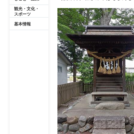
観光・文化・
スポーツ
基本情報