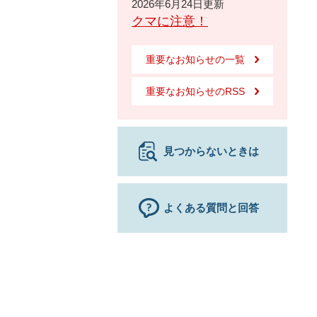
2026年6月24日更新
クマに注意！
重要なお知らせの一覧
重要なお知らせのRSS
見つからないときは
よくある質問と回答