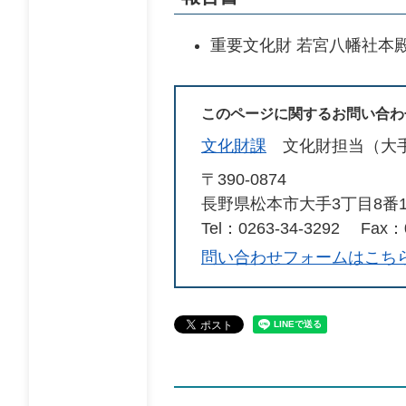
重要文化財 若宮八幡社本殿
このページに関するお問い合わ
文化財課
文化財担当（大
〒390-0874
長野県松本市大手3丁目8番
Tel：0263-34-3292
Fax：0
問い合わせフォームはこち