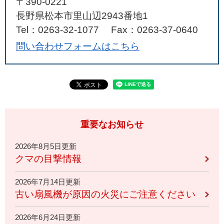
〒390-0221
長野県松本市里山辺2943番地1
Tel：0263-32-1077
Fax：0263-37-0640
問い合わせフォームはこちら
重要なお知らせ
2026年8月5日更新
クマの目撃情報
2026年7月14日更新
古い扇風機が原因の火災にご注意ください
2026年6月24日更新