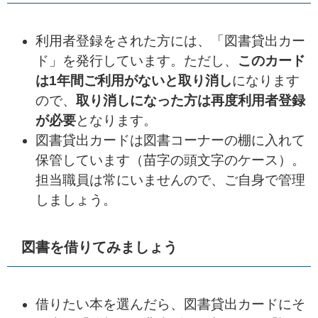
利用者登録をされた方には、「図書貸出カー
ド」を発行しています。ただし、
このカード
は1年間ご利用がないと取り消し
になります
ので、
取り消しになった方は再度利用者登録
が必要
となります。
図書貸出カードは図書コーナーの棚に入れて
保管しています（苗字の頭文字のケース）。
担当職員は常にいませんので、ご自身で管理
しましょう。
図書を借りてみましょう
借りたい本を選んだら、図書貸出カードにそ