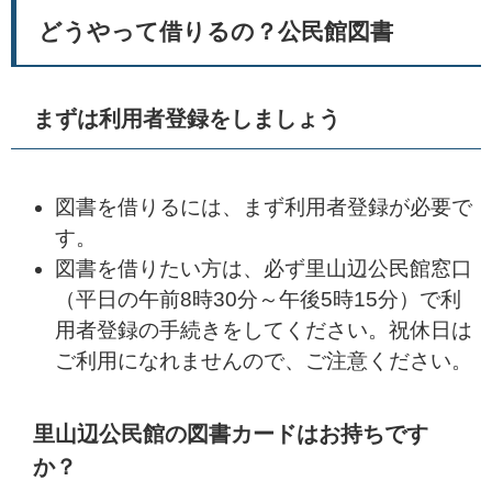
どうやって借りるの？公民館図書
まずは利用者登録をしましょう
図書を借りるには、まず利用者登録が必要で
す。
図書を借りたい方は、必ず里山辺公民館窓口
（平日の午前8時30分～午後5時15分）で利
用者登録の手続きをしてください。祝休日は
ご利用になれませんので、ご注意ください。
里山辺公民館の図書カードはお持ちです
か？