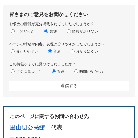
皆さまのご意見をお聞かせください
お求めの情報が充分掲載されてましたでしょうか？
十分だった
普通
情報が足りない
ページの構成や内容、表現は分りやすかったでしょうか？
分かりやすい
普通
分かりにくい
この情報をすぐに見つけられましたか？
すぐに見つけた
普通
時間がかかった
このページに関するお問い合わせ先
里山辺公民館
代表