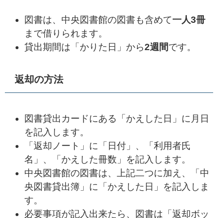
図書は、中央図書館の図書も含めて
一人3冊
まで借りられます。
貸出期間は「かりた日」から
2週間
です。
返却の方法
図書貸出カードにある「かえした日」に月日
を記入します。
「返却ノート」に「日付」、「利用者氏
名」、「かえした冊数」を記入します。
中央図書館の図書は、上記二つに加え、「中
央図書貸出簿」に「かえした日」を記入しま
す。
必要事項が記入出来たら、図書は「返却ボッ