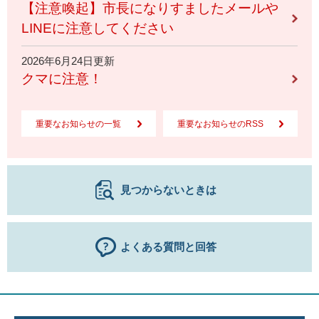
【注意喚起】市長になりすましたメールや
LINEに注意してください
2026年6月24日更新
クマに注意！
重要なお知らせの一覧
重要なお知らせのRSS
見つからないときは
よくある質問と回答