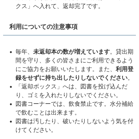
クス」へ入れて、返却完了です。
利用についての注意事項
毎年、
未返却本の数が増えています
。貸出期
間を守り、多くの皆さまにご利用できるよう
にご協力をお願いいたします。また、
利用登
録をせずに持ち出したりしないでください
。
「返却ボックス」へは、図書を投げ込んだ
り、ゴミを入れたりしないでください。
図書コーナーでは、飲食禁止です。水分補給
で飲むことは出来ます。
図書は汚したり、破いたりしないよう気を付
けてください。