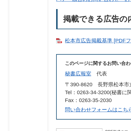
掲載できる広告の
松本市広告掲載基準 [PDFフ
このページに関するお問い合わ
秘書広報室
代表
〒390-8620
長野県松本市
Tel：0263-34-3200(秘
Fax：0263-35-2030
問い合わせフォームはこち