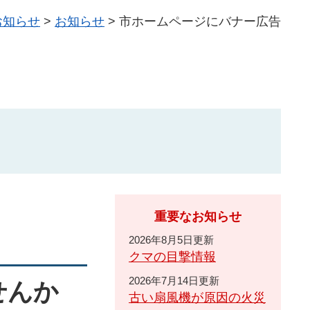
お知らせ
>
お知らせ
>
市ホームページにバナー広告
重要なお知らせ
2026年8月5日更新
クマの目撃情報
2026年7月14日更新
せんか
古い扇風機が原因の火災