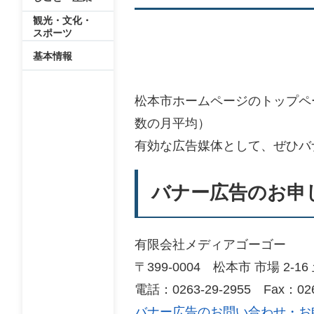
観光・文化・
スポーツ
基本情報
松本市ホームページのトップペ
数の月平均）
有効な広告媒体として、ぜひバ
バナー広告のお申
​有限会社メディアゴーゴー
〒399-0004 松本市 市場 2-1
電話：0263-29-2955 Fax：026
バナー広告のお問い合わせ・お