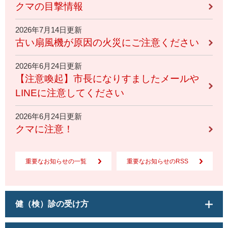
クマの目撃情報
2026年7月14日更新
古い扇風機が原因の火災にご注意ください
2026年6月24日更新
【注意喚起】市長になりすましたメールや
LINEに注意してください
2026年6月24日更新
クマに注意！
重要なお知らせの一覧
重要なお知らせのRSS
健（検）診の受け方