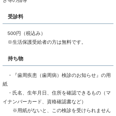
き等の指導
受診料
500円（税込み）
※生活保護受給者の方は無料です。
持ち物
・『歯周疾患（歯周病）検診のお知らせ』の用
紙
・氏名、生年月日、住所を確認できるもの（マ
イナンバーカード、資格確認書など）
※用紙がないと、この検診を受けられません