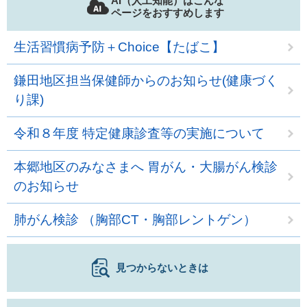
AI（人工知能）はこんな
ページをおすすめします
生活習慣病予防＋Choice【たばこ】
鎌田地区担当保健師からのお知らせ(健康づく
り課)
令和８年度 特定健康診査等の実施について
本郷地区のみなさまへ 胃がん・大腸がん検診
のお知らせ
肺がん検診 （胸部CT・胸部レントゲン）
見つからないときは