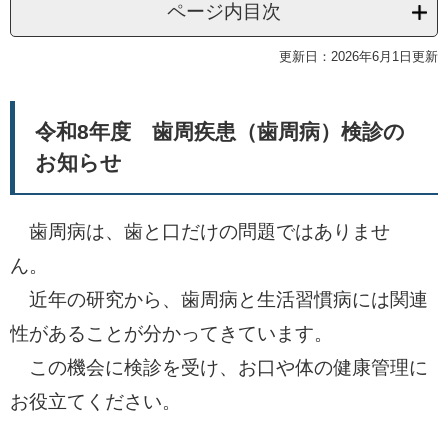
ページ内目次
更新日：2026年6月1日更新
令和8年度 歯周疾患（歯周病）検診の
お知らせ
歯周病は、歯と口だけの問題ではありませ
ん。
近年の研究から、歯周病と生活習慣病には関連
性があることが分かってきています。
この機会に検診を受け、お口や体の健康管理に
お役立てください。