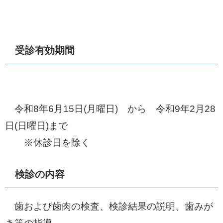
受診有効期間
令和8年6月15日(月曜日) から 令和9年2月28
日(日曜日)まで
※休診日を除く
検診の内容
歯および歯肉の検査、検診結果の説明、歯みが