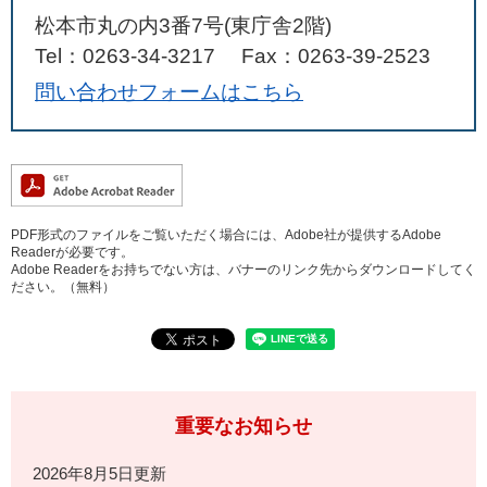
松本市丸の内3番7号(東庁舎2階)
Tel：0263-34-3217
Fax：0263-39-2523
問い合わせフォームはこちら
PDF形式のファイルをご覧いただく場合には、Adobe社が提供するAdobe
Readerが必要です。
Adobe Readerをお持ちでない方は、バナーのリンク先からダウンロードしてく
ださい。（無料）
重要なお知らせ
2026年8月5日更新