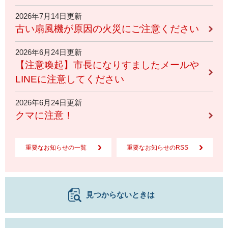
2026年7月14日更新
古い扇風機が原因の火災にご注意ください
2026年6月24日更新
【注意喚起】市長になりすましたメールや
LINEに注意してください
2026年6月24日更新
クマに注意！
重要なお知らせの一覧
重要なお知らせのRSS
見つからないときは