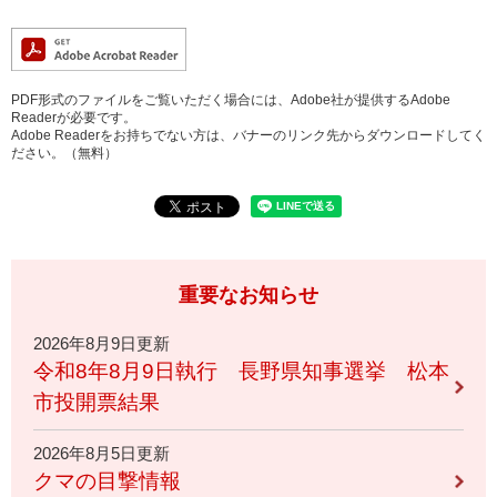
PDF形式のファイルをご覧いただく場合には、Adobe社が提供するAdobe
Readerが必要です。
Adobe Readerをお持ちでない方は、バナーのリンク先からダウンロードしてく
ださい。（無料）
重要なお知らせ
2026年8月9日更新
令和8年8月9日執行 長野県知事選挙 松本
市投開票結果
2026年8月5日更新
クマの目撃情報