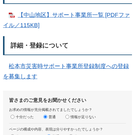
【中山地区】サポート事業所一覧 [PDFファ
イル／115KB]
詳細・登録について
松本市災害時サポート事業所登録制度への登録
を募集します
皆さまのご意見をお聞かせください
お求めの情報が充分掲載されてましたでしょうか？
十分だった
普通
情報が足りない
ページの構成や内容、表現は分りやすかったでしょうか？