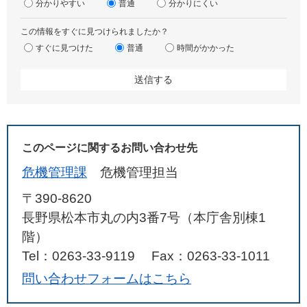
分かりやすい
普通
分かりにくい
この情報をすぐに見つけられましたか？
すぐに見つけた
普通
時間がかかった
このページに関するお問い合わせ先
危機管理課
危機管理担当
〒390-8620
長野県松本市丸の内3番7号（本庁舎別棟1
階）
Tel：0263-33-9119
Fax：0263-33-1011
問い合わせフォームはこちら