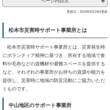
ページ内目次
更新日：2024年9月24日更新
松本市災害時サポート事業所とは
松本市災害時サポート事業所とは、災害発生時
にボランティア精神に基づき、所在する地域で食
料や毛布などの資機材や避難スペースを提供する
など、それぞれの事業所がお持ちの資源や能力を
提供し、災害時に地域の防災活動にご協力いただ
くものです。
中山地区のサポート事業所