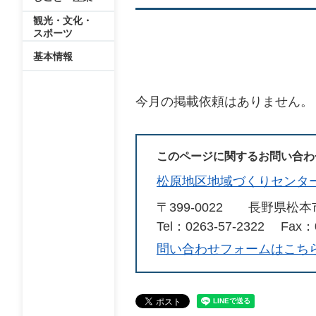
観光・文化・
スポーツ
基本情報
今月の掲載依頼はありません。
このページに関するお問い合わ
松原地区地域づくりセンタ
〒399-0022
長野県松本
Tel：0263-57-2322
Fax：0
問い合わせフォームはこち