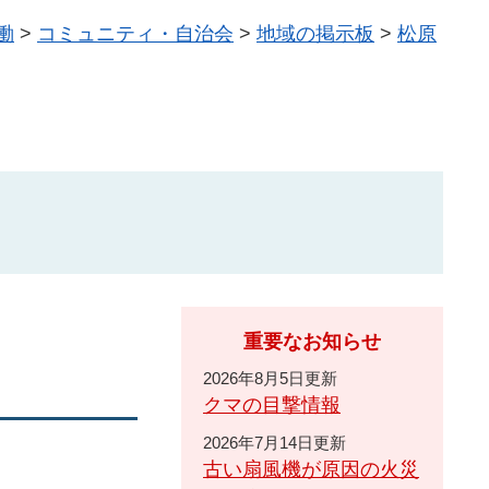
働
>
コミュニティ・自治会
>
地域の掲示板
>
松原
）
重要なお知らせ
2026年8月5日更新
クマの目撃情報
2026年7月14日更新
古い扇風機が原因の火災