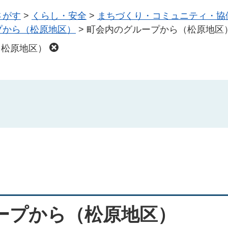
さがす
>
くらし・安全
>
まちづくり・コミュニティ・協
プから（松原地区）
>
町会内のグループから（松原地区
（松原地区）
ープから（松原地区）