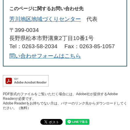
このページに関するお問い合わせ先
芳川地区地域づくりセンター
代表
〒399-0034
長野県松本市野溝東2丁目10番1号
Tel：0263-58-2034
Fax：0263-85-1057
問い合わせフォームはこちら
PDF形式のファイルをご覧いただく場合には、Adobe社が提供するAdobe
Readerが必要です。
Adobe Readerをお持ちでない方は、バナーのリンク先からダウンロードしてく
ださい。（無料）