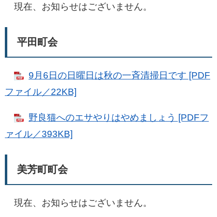
現在、お知らせはございません。​​
平田町会
9月6日の日曜日は秋の一斉清掃日です [PDF
ファイル／22KB]
野良猫へのエサやりはやめましょう [PDFフ
ァイル／393KB]
美芳町町会
現在、お知らせはございません。