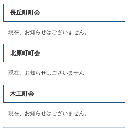
長丘町町会
現在、お知らせはございません。
北原町町会
現在、お知らせはございません。
木工町会
現在、お知らせはございません。