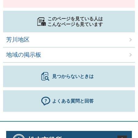
このページを見ている人は
こんなページも見ています
芳川地区
地域の掲示板
見つからないときは
よくある質問と回答