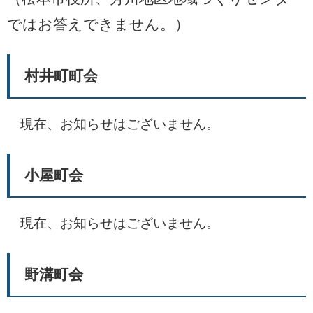
ではお答えできません。）
村井町町会
現在、お知らせはございません。
小屋町会
現在、お知らせはございません。​
野溝町会