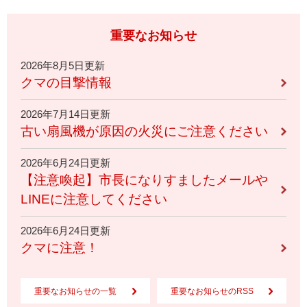
重要なお知らせ
2026年8月5日更新
クマの目撃情報
2026年7月14日更新
古い扇風機が原因の火災にご注意ください
2026年6月24日更新
【注意喚起】市長になりすましたメールや
LINEに注意してください
2026年6月24日更新
クマに注意！
重要なお知らせの一覧
重要なお知らせのRSS