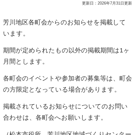
更新日：2026年7月31日更新
芳川地区各町会からのお知らせを掲載して
います。
期間が定められたもの以外の掲載期間は1ヶ
月間とします。
各町会のイベントや参加者の募集等は、町会
の方限定となっている場合があります。
掲載されているお知らせについてのお問い
合わせは、各町会へお願いします。
（松本市役所、芳川地区地域づくりセンター