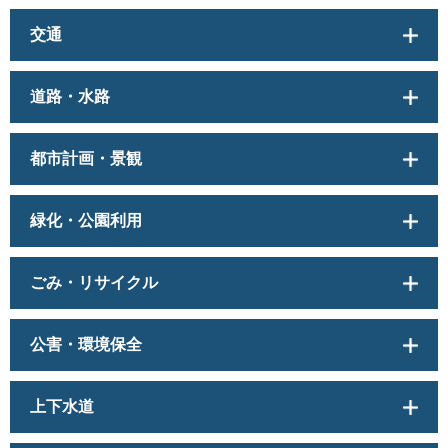
交通
道路・水路
都市計画・景観
緑化・公園利用
ごみ・リサイクル
公害・環境保全
上下水道