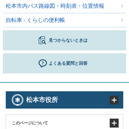
松本市内バス路線図・時刻表・位置情報
自転車 - くらしの便利帳
見つからないときは
よくある質問と回答
松本市役所
このページについて