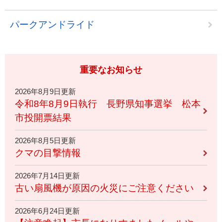
パークアンドライド
重要なお知らせ
2026年8月9日更新
令和8年8月9日執行 長野県知事選挙 松本
市投開票結果
2026年8月5日更新
クマの目撃情報
2026年7月14日更新
古い扇風機が原因の火災にご注意ください
2026年6月24日更新