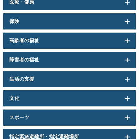
医療・健康
保険
高齢者の福祉
障害者の福祉
生活の支援
文化
スポーツ
指定緊急避難所・指定避難場所