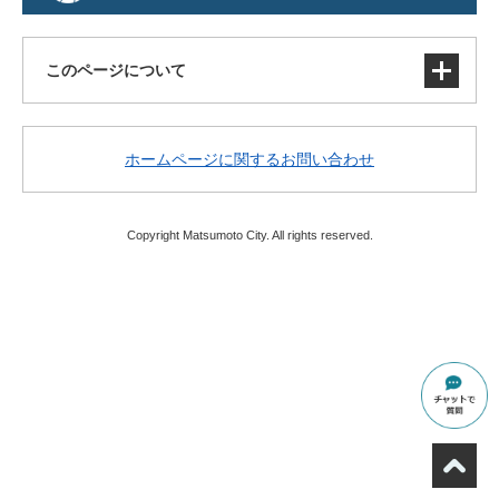
このページについて
サイトマップ
ホームページに関するお問い合わせ
著作権・免責事項・リンク
個人情報の取り扱い
アクセシビリティ
Copyright Matsumoto City. All rights reserved.