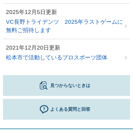
2025年12月5日更新
VC長野トライデンツ 2025年ラストゲームに
無料ご招待します
2021年12月20日更新
松本市で活動しているプロスポーツ団体
見つからないときは
よくある質問と回答