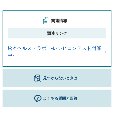
関連情報
関連リンク
松本ヘルス・ラボ ‐レシピコンテスト開催
中‐
見つからないときは
よくある質問と回答