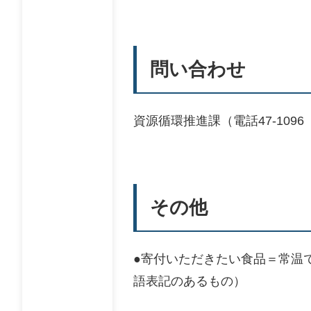
問い合わせ
資源循環推進課（電話47-1096 F
その他
●寄付いただきたい食品＝常温
語表記のあるもの）