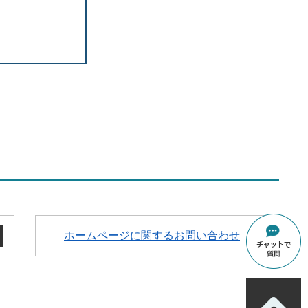
ホームページに関するお問い合わせ