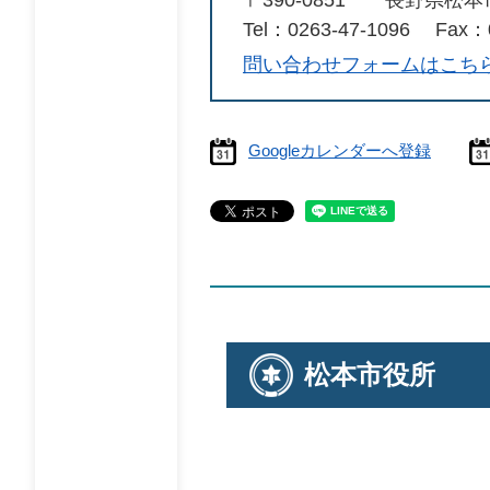
Tel：0263-47-1096
Fax：0
問い合わせフォームはこち
Googleカレンダーへ登録
松本市役所