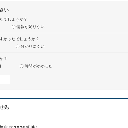
さい
たでしょうか？
情報が足りない
すかったでしょうか？
分かりにくい
か？
通
時間がかかった
せ先
島内7576番地1