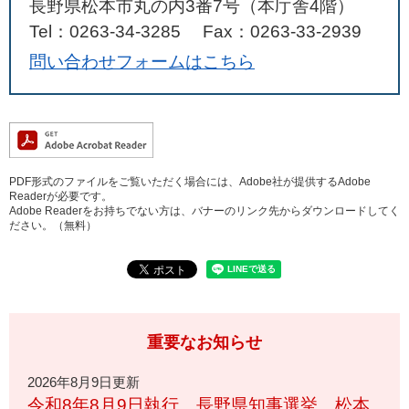
長野県松本市丸の内3番7号（本庁舎4階）
Tel：0263-34-3285
Fax：0263-33-2939
問い合わせフォームはこちら
PDF形式のファイルをご覧いただく場合には、Adobe社が提供するAdobe
Readerが必要です。
Adobe Readerをお持ちでない方は、バナーのリンク先からダウンロードしてく
ださい。（無料）
重要なお知らせ
2026年8月9日更新
令和8年8月9日執行 長野県知事選挙 松本