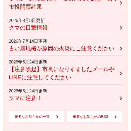
市投開票結果
2026年8月5日更新
クマの目撃情報
2026年7月14日更新
古い扇風機が原因の火災にご注意ください
2026年6月24日更新
【注意喚起】市長になりすましたメールや
LINEに注意してください
2026年6月24日更新
クマに注意！
重要なお知らせの一覧
重要なお知らせのRSS