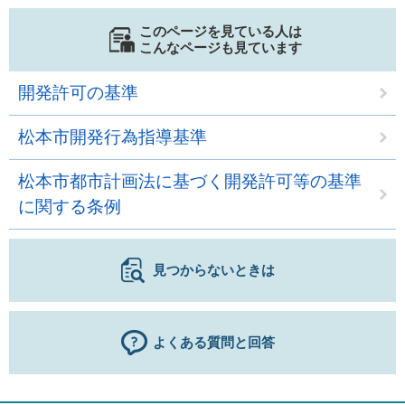
このページを見ている人は
こんなページも見ています
開発許可の基準
松本市開発行為指導基準
松本市都市計画法に基づく開発許可等の基準
に関する条例
見つからないときは
よくある質問と回答