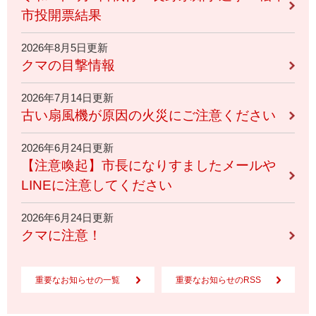
市投開票結果
2026年8月5日更新
クマの目撃情報
2026年7月14日更新
古い扇風機が原因の火災にご注意ください
2026年6月24日更新
【注意喚起】市長になりすましたメールや
LINEに注意してください
2026年6月24日更新
クマに注意！
重要なお知らせの一覧
重要なお知らせのRSS