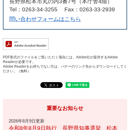
長野県松本市丸の内3番7号（本庁舎4階）
Tel：0263-34-3255
Fax：0263-33-2939
問い合わせフォームはこちら
PDF形式のファイルをご覧いただく場合には、Adobe社が提供するAdobe
Readerが必要です。
Adobe Readerをお持ちでない方は、バナーのリンク先からダウンロードしてく
ださい。（無料）
重要なお知らせ
2026年8月9日更新
令和8年8月9日執行 長野県知事選挙 松本