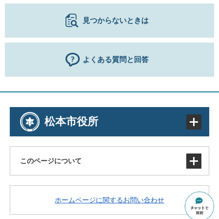
見つからないときは
よくある質問と回答
松本市役所
このページについて
サイトマップ
ホームページに関するお問い合わせ
著作権・免責事項・リンク
個人情報の取り扱い