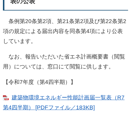
表の公表
条例第20条第2項、第21条第2項及び第22条第2
項の規定による届出内容を同条第4項により公表
しています。
なお、報告いただいた省エネ計画概要書（閲覧
用）については、窓口にて閲覧に供します。
【令和7年度（第4四半期）】
建築物環境エネルギー性能計画届一覧表（R7
第4四半期） [PDFファイル／183KB]