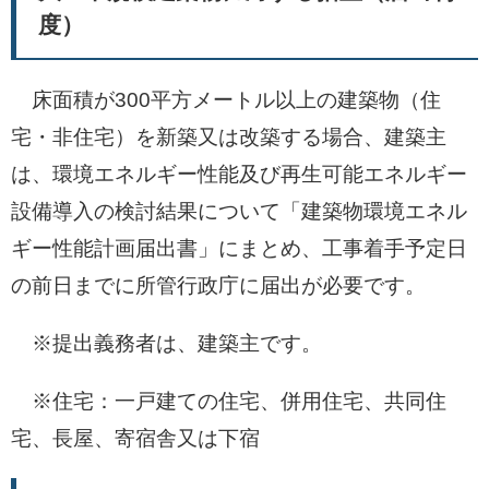
度）
床面積が300平方メートル以上の建築物（住
宅・非住宅）を新築又は改築する場合、建築主
は、環境エネルギー性能及び再生可能エネルギー
設備導入の検討結果について「建築物環境エネル
ギー性能計画届出書」にまとめ、工事着手予定日
の前日までに所管行政庁に届出が必要です。
※提出義務者は、建築主です。
※住宅：一戸建ての住宅、併用住宅、共同住
宅、長屋、寄宿舎又は下宿