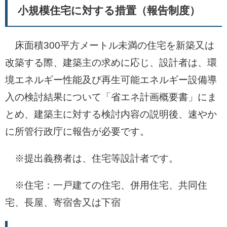
小規模住宅に対する措置（報告制度）
床面積300平方メートル未満の住宅を新築又は
改築する際、建築主の求めに応じ、設計者は、環
境エネルギー性能及び再生可能エネルギー設備導
入の検討結果について「省エネ計画概要書」にま
とめ、建築主に対する検討内容の説明後、速やか
に所管行政庁に報告が必要です。
※提出義務者は、住宅等設計者です。
※住宅：一戸建ての住宅、併用住宅、共同住
宅、長屋、寄宿舎又は下宿