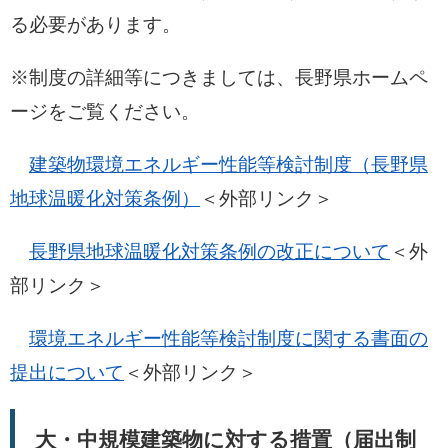
る必要があります。
※制度の詳細等につきましては、長野県ホームペ
ージをご覧ください。
建築物環境エネルギー性能等検討制度（長野県
地球温暖化対策条例）
＜外部リンク＞
長野県地球温暖化対策条例の改正について
＜外
部リンク＞
環境エネルギー性能等検討制度に関する書面の
提出について
＜外部リンク＞
大・中規模建築物に対する措置（届出制