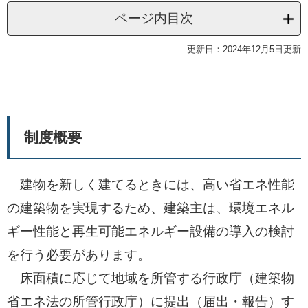
ページ内目次
更新日：2024年12月5日更新
制度概要
建物を新しく建てるときには、高い省エネ性能
の建築物を実現するため、建築主は、環境エネル
ギー性能と再生可能エネルギー設備の導入の検討
を行う必要があります。
床面積に応じて地域を所管する行政庁（建築物
省エネ法の所管行政庁）に提出（届出・報告）す