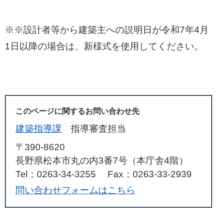
※※設計者等から建築主への説明日が令和7年4月
1日以降の場合は、新様式を使用してください。
このページに関するお問い合わせ先
建築指導課
指導審査担当
〒390-8620
長野県松本市丸の内3番7号（本庁舎4階）
Tel：0263-34-3255
Fax：0263-33-2939
問い合わせフォームはこちら