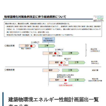
建築物環境エネルギー性能計画届出一覧