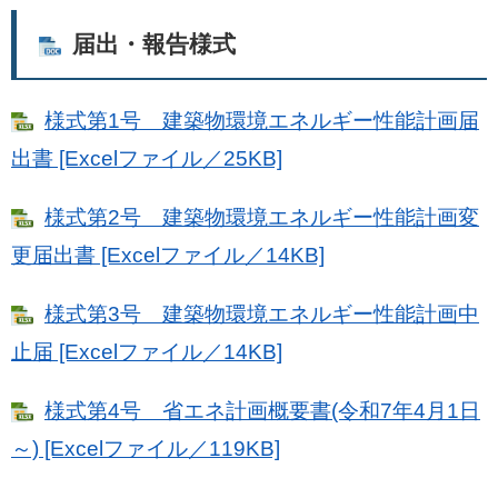
届出・報告様式
様式第1号 建築物環境エネルギー性能計画届
出書 [Excelファイル／25KB]
様式第2号 建築物環境エネルギー性能計画変
更届出書 [Excelファイル／14KB]
様式第3号 建築物環境エネルギー性能計画中
止届 [Excelファイル／14KB]
様式第4号 省エネ計画概要書(令和7年4月1日
～) [Excelファイル／119KB]