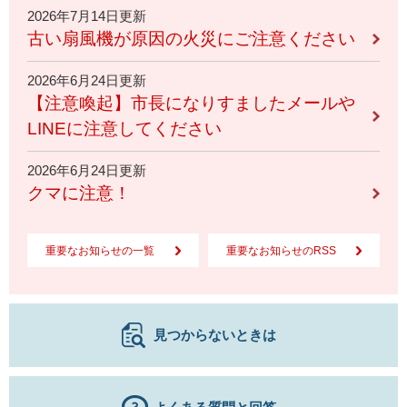
2026年7月14日更新
古い扇風機が原因の火災にご注意ください
2026年6月24日更新
【注意喚起】市長になりすましたメールや
LINEに注意してください
2026年6月24日更新
クマに注意！
重要なお知らせの一覧
重要なお知らせのRSS
見つからないときは