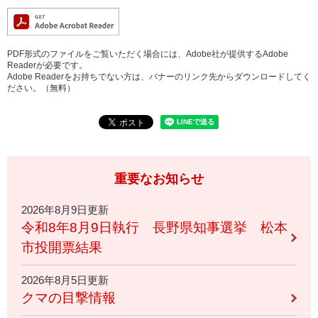
PDF形式のファイルをご覧いただく場合には、Adobe社が提供するAdobe
Readerが必要です。
Adobe Readerをお持ちでない方は、バナーのリンク先からダウンロードしてく
ださい。（無料）
重要なお知らせ
2026年8月9日更新
令和8年8月9日執行 長野県知事選挙 松本
市投開票結果
2026年8月5日更新
クマの目撃情報