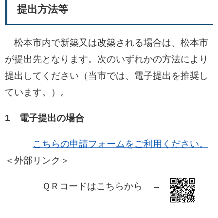
提出方法等
松本市内で新築又は改築される場合は、松本市
が提出先となります。次のいずれかの方法により
提出してください（当市では、電子提出を推奨し
ています。）。
1 電子提出の場合
こちらの申請フォームをご利用ください。
＜外部リンク＞
ＱＲコードはこちらから →