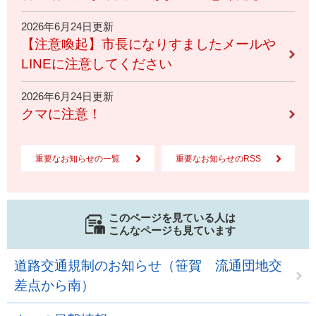
2026年6月24日更新
【注意喚起】市長になりすましたメールや
LINEに注意してください
2026年6月24日更新
クマに注意！
重要なお知らせの一覧
重要なお知らせのRSS
このページを見ている人は
こんなページも見ています
道路交通規制のお知らせ（笹賀 流通団地交
差点から南）