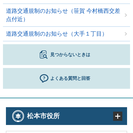
道路交通規制のお知らせ（笹賀 今村橋西交差
点付近）
道路交通規制のお知らせ（大手１丁目）
見つからないときは
よくある質問と回答
松本市役所