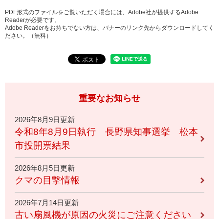
PDF形式のファイルをご覧いただく場合には、Adobe社が提供するAdobe
Readerが必要です。
Adobe Readerをお持ちでない方は、バナーのリンク先からダウンロードしてく
ださい。（無料）
重要なお知らせ
2026年8月9日更新
令和8年8月9日執行 長野県知事選挙 松本
市投開票結果
2026年8月5日更新
クマの目撃情報
2026年7月14日更新
古い扇風機が原因の火災にご注意ください