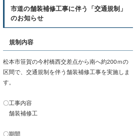
市道の舗装補修工事に伴う「交通規制」
のお知らせ
規制内容
松本市笹賀の今村橋西交差点から南へ約200ｍの
区間で、交通規制を伴う舗装補修工事を実施しま
す。
〇工事内容
舗装補修工
〇期間