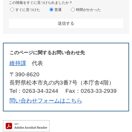
この情報をすぐに見つけられましたか？
すぐに見つけた
普通
時間がかかった
このページに関するお問い合わせ先
維持課
代表
〒390-8620
長野県松本市丸の内3番7号（本庁舎4階）
Tel：0263-34-3244
Fax：0263-33-2939
問い合わせフォームはこちら