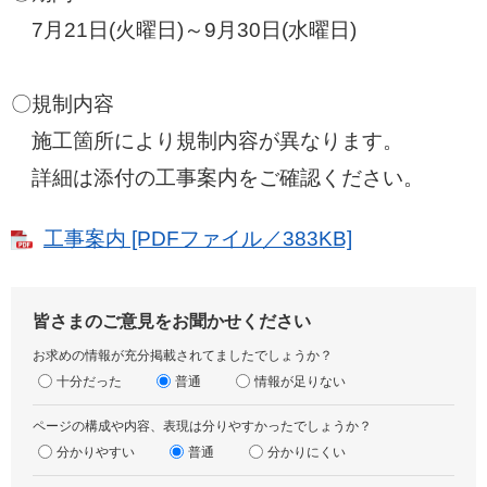
7月21日(火曜日)～9月30日(水曜日)
〇規制内容
施工箇所により規制内容が異なります。
詳細は添付の工事案内をご確認ください。
工事案内 [PDFファイル／383KB]
皆さまのご意見をお聞かせください
お求めの情報が充分掲載されてましたでしょうか？
十分だった
普通
情報が足りない
ページの構成や内容、表現は分りやすかったでしょうか？
分かりやすい
普通
分かりにくい