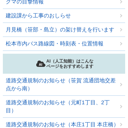
クマの目撃情報
建設課から工事のおしらせ
月見橋（笹部・島立）の架け替えを行います
松本市内バス路線図・時刻表・位置情報
AI（人工知能）はこんな
ページをおすすめします
道路交通規制のお知らせ（笹賀 流通団地交差
点から南）
道路交通規制のお知らせ（元町1丁目、2丁
目）
道路交通規制のお知らせ（本庄1丁目 本庄橋）