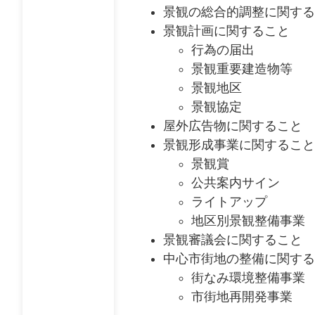
景観の総合的調整に関する
景観計画に関すること
行為の届出
景観重要建造物等
景観地区
景観協定
屋外広告物に関すること
景観形成事業に関すること
景観賞
公共案内サイン
ライトアップ
地区別景観整備事業
景観審議会に関すること
中心市街地の整備に関する
街なみ環境整備事業
市街地再開発事業