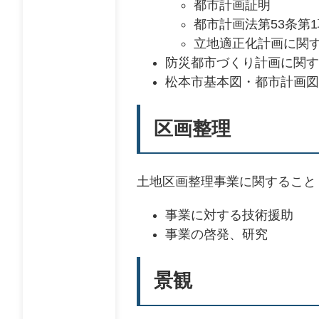
都市計画証明
都市計画法第53条第
立地適正化計画に関
防災都市づくり計画に関す
松本市基本図・都市計画図
区画整理
土地区画整理事業に関すること
事業に対する技術援助
事業の啓発、研究
景観