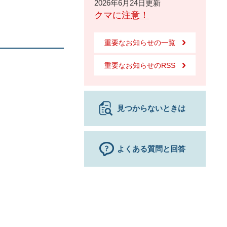
2026年6月24日更新
クマに注意！
重要なお知らせの一覧
重要なお知らせのRSS
見つからないときは
よくある質問と回答