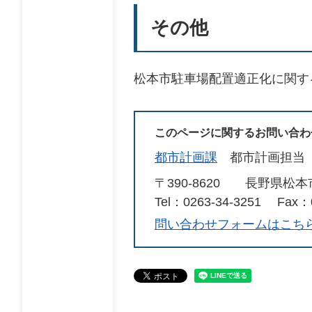
その他
松本市駐車場配置適正化に関す
このページに関するお問い合わ
都市計画課
都市計画担当
〒390-8620
長野県松本
Tel：0263-34-3251
Fax：0
問い合わせフォームはこち