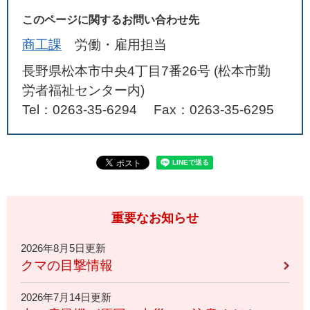
このページに関するお問い合わせ先
商工課
労働・雇用担当
長野県松本市中央4丁目7番26号 (松本市勤
労者福祉センター内)
Tel：0263-35-6294
Fax：0263-35‐6295
重要なお知らせ
2026年8月5日更新
クマの目撃情報
2026年7月14日更新