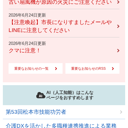
古い扇風機が原因の火災にご注意ください
2026年6月24日更新
【注意喚起】市長になりすましたメールや
LINEに注意してください
2026年6月24日更新
クマに注意！
重要なお知らせの一覧
重要なお知らせのRSS
AI（人工知能）はこんな
ページをおすすめします
第53回松本市技能功労者
介護DXを活かした多職種連携推進による業務