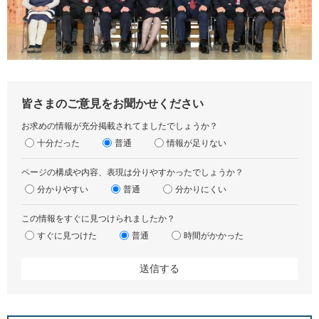
皆さまのご意見をお聞かせください
お求めの情報が充分掲載されてましたでしょうか？
十分だった
普通
情報が足りない
ページの構成や内容、表現は分りやすかったでしょうか？
分かりやすい
普通
分かりにくい
この情報をすぐに見つけられましたか？
すぐに見つけた
普通
時間がかかった