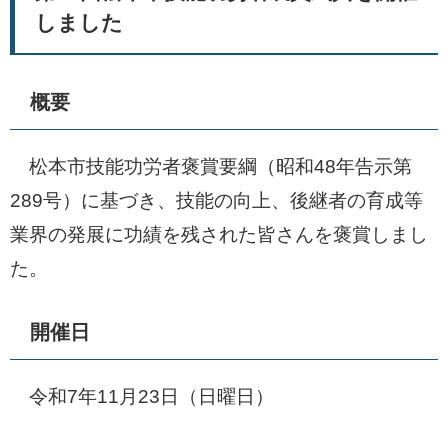
しました
​概要
松本市技能功労者褒賞要綱（昭和48年告示第
289号）に基づき、技能の向上、後継者の育成等
業界の発展に功績を残された皆さんを褒賞しまし
た。
開催日
令和7年11月23日（日曜日）