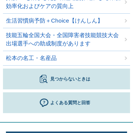
効率化およびケアの質向上
生活習慣病予防＋Choice【けんしん】
技能五輪全国大会・全国障害者技能競技大会
出場選手への助成制度があります
松本の名工・名産品
見つからないときは
よくある質問と回答