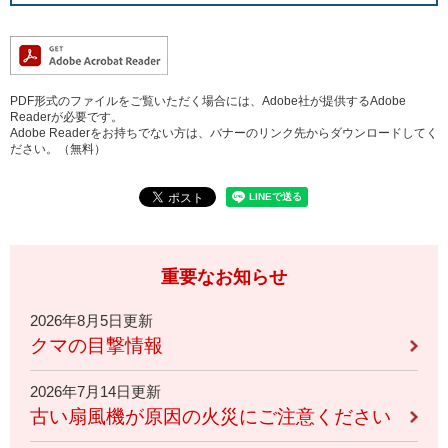
PDF形式のファイルをご覧いただく場合には、Adobe社が提供するAdobe
Readerが必要です。
Adobe Readerをお持ちでない方は、バナーのリンク先からダウンロードしてく
ださい。（無料）
重要なお知らせ
2026年8月5日更新
クマの目撃情報
2026年7月14日更新
古い扇風機が原因の火災にご注意ください