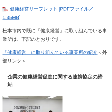
健康経営リーフレット [PDFファイル／
1.35MB]
松本市内で既に「健康経営」に取り組んでいる事
業所は、下記のとおりです。
「健康経営」に取り組んでいる事業所の紹介
＜外
部リンク＞
企業の健康経営促進に関する連携協定の締
結