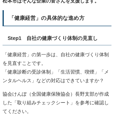
松本市はそんな企業の皆さんを支援します。
「健康経営」の具体的な進め方
Step1 自社の健康づくり体制の見直し
「健康経営」の第一歩は、自社の健康づくり体制
を見直すことです。
「健康診断の受診体制」「生活習慣、喫煙」「メ
ンタルヘルス」などの対応はできていますか？
協会けんぽ（全国健康保険協会）長野支部が作成
した「取り組みチェックシート」を参考に確認し
てください。