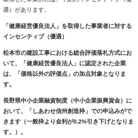
遇）があります。
「健康経営優良法人」を取得した事業者に対する
インセンティブ（優遇）
松本市の建設工事における総合評価落札方式にお
いて、「健康経営優良法人」に認定された企業
は、「価格以外の評価点」の加点対象となりま
す。
長野県中小企業融資制度（中小企業振興資金）に
おいて、「しあわせ信州創造枠」での申込みがで
きます（一般枠より金利が0.2%引き下げとなりま
す。）。