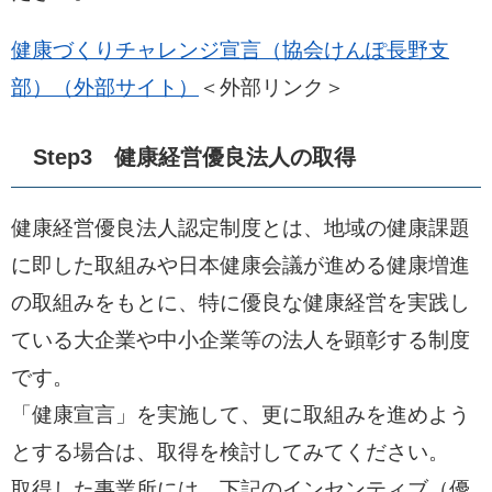
健康づくりチャレンジ宣言（協会けんぽ長野支
部）（外部サイト）
＜外部リンク＞
Step3 健康経営優良法人の取得
健康経営優良法人認定制度とは、地域の健康課題
に即した取組みや日本健康会議が進める健康増進
の取組みをもとに、特に優良な健康経営を実践し
ている大企業や中小企業等の法人を顕彰する制度
です。
「健康宣言」を実施して、更に取組みを進めよう
とする場合は、取得を検討してみてください。
取得した事業所には、下記のインセンティブ（優