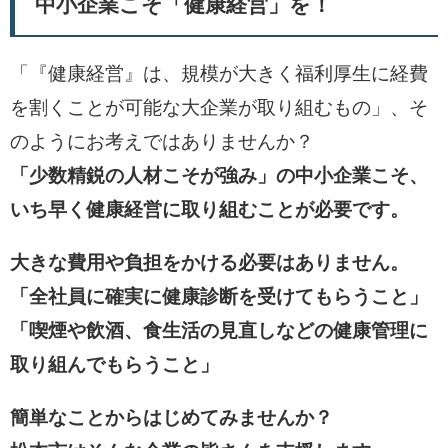
中小企業こそ「健康経営」を！
「『健康経営』は、規模が大きく福利厚生に経費
を割くことが可能な大企業が取り組むもの」、そ
のようにお考えではありませんか？
「少数精鋭の人材こそが強み」の中小企業こそ、
いち早く健康経営に取り組むことが必要です。
大きな費用や負担をかける必要はありません。
「全社員に確実に健康診断を受けてもらうこと」
「喫煙や飲酒、食生活の見直しなどの健康管理に
取り組んでもらうこと」
簡単なことからはじめてみませんか？