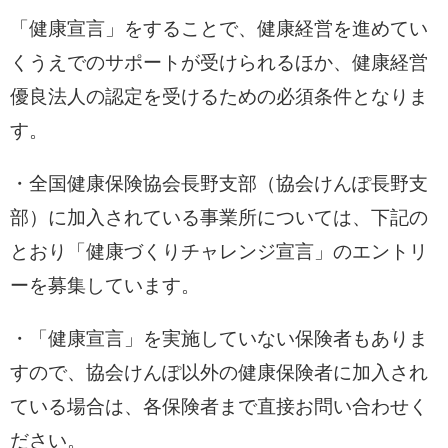
「健康宣言」をすることで、健康経営を進めてい
くうえでのサポートが受けられるほか、健康経営
優良法人の認定を受けるための必須条件となりま
す。
・全国健康保険協会長野支部（協会けんぽ長野支
部）に加入されている事業所については、下記の
とおり「健康づくりチャレンジ宣言」のエントリ
ーを募集しています。
・「健康宣言」を実施していない保険者もありま
すので、協会けんぽ以外の健康保険者に加入され
ている場合は、各保険者まで直接お問い合わせく
ださい。