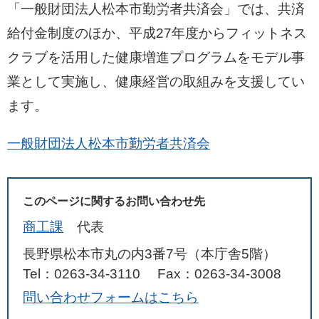
「一般財団法人松本市勤労者共済会」では、共済
給付金制度のほか、平成27年度からフィットネス
クラブを活用した健康増進プログラムをモデル事
業として実施し、健康経営の取組みを支援してい
ます。
一般財団法人松本市勤労者共済会
このページに関するお問い合わせ先
商工課
代表
長野県松本市丸の内3番7号（本庁舎5階）
Tel：0263-34-3110
Fax：0263-34-3008
問い合わせフォームはこちら