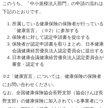
このうち、「中小規模法人部門」の申請の流れは
下記のとおりです。
所属している健康保険の保険者が行っている
「健康宣言」（※2）に参加する
保険者に対して認定申請書を提出する
保険者が認定申請書を取りまとめ、日本健康
会議健康経営優良法人認定委員会に提出する
日本健康会議健康経営優良法人認定委員会が
審査・認定する
※2「健康宣言」については、健康保険の保険者
にお問い合わせください。
なお、全国健康保険協会長野支部（協会けんぽ長
野支部）の健康保険に加入されている事業者につ