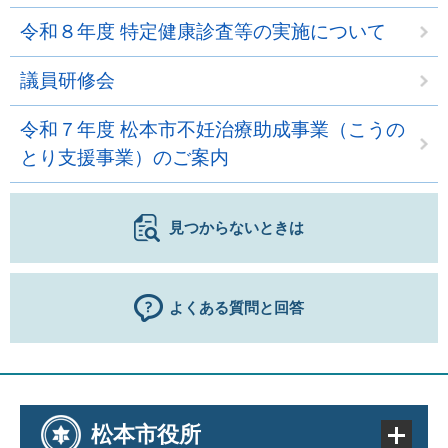
令和８年度 特定健康診査等の実施について
議員研修会
令和７年度 松本市不妊治療助成事業（こうの
とり支援事業）のご案内
見つからないときは
よくある質問と回答
松本市役所