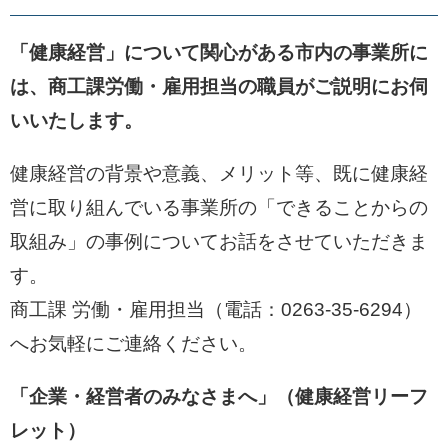
「健康経営」について関心がある市内の事業所に
は、商工課労働・雇用担当の職員がご説明にお伺
いいたします。
健康経営の背景や意義、メリット等、既に健康経
営に取り組んでいる事業所の「できることからの
取組み」の事例についてお話をさせていただきま
す。​
商工課 労働・雇用担当（電話：0263-35-6294）
へお気軽にご連絡ください。
「企業・経営者のみなさまへ」（健康経営リーフ
レット）