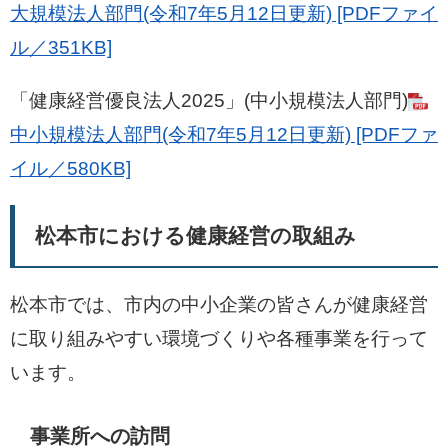
大規模法人部門(令和7年5月12日更新) [PDFファイ
ル／351KB]
「健康経営優良法人2025」(中小規模法人部門)
中小規模法人部門(令和7年5月12日更新) [PDFファ
イル／580KB]
松本市における健康経営の取組み
松本市では、市内の中小企業の皆さんが健康経営
に取り組みやすい環境づくりや各種事業を行って
います。
事業所への訪問