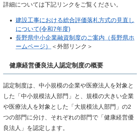
詳細については下記リンクをご覧ください。
建設工事における総合評価落札方式の見直し
について(令和7年度)
長野県中小企業融資制度のご案内（長野県ホ
ームページ）
＜外部リンク＞
健康経営優良法人認定制度の概要
認定制度は、中小規模の企業や医療法人を対象と
した「中小規模法人部門」と、規模の大きい企業
や医療法人を対象とした「大規模法人部門」の2
つの部門に分け、それぞれの部門で「健康経営優
良法人」を認定します。