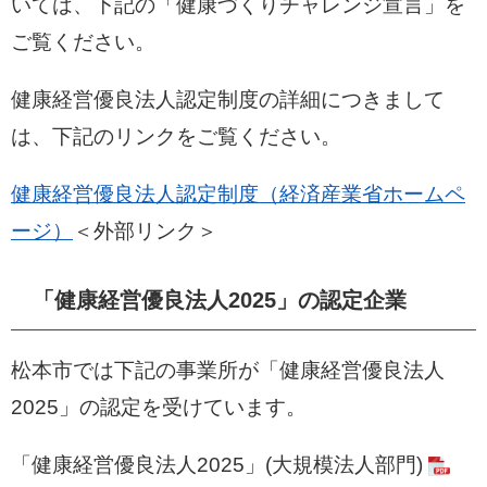
いては、下記の「健康づくりチャレンジ宣言」を
ご覧ください。
健康経営優良法人認定制度の詳細につきまして
は、下記のリンクをご覧ください。
健康経営優良法人認定制度（経済産業省ホームペ
ージ）
＜外部リンク＞
「健康経営優良法人2025」の認定企業
松本市では下記の事業所が「健康経営優良法人
2025」の認定を受けています。
「健康経営優良法人2025」(大規模法人部門)