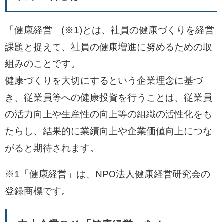
「健康経営」(※1)とは、社員の健康づくりを経営
課題と捉えて、社員の健康増進に努めるための取
組みのことです。
健康づくりを大切にするという企業理念に基づ
き、従業員等への健康投資を行うことは、従業員
の活力向上や生産性の向上等の組織の活性化をも
たらし、結果的に業績向上や企業価値向上につな
がると期待されます。
※1「健康経営」は、NPO法人健康経営研究会の
登録商標です。