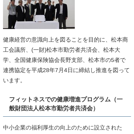
健康経営の意識向上を図ることを目的に、松本商
工会議所、(一財)松本市勤労者共済会、松本大
学、全国健康保険協会長野支部、松本市の5者で
連携協定を平成28年7月4日に締結し推進を図って
います。
フィットネスでの健康増進プログラム（一
般財団法人松本市勤労者共済会）
中小企業の福利厚生の向上のために設立された