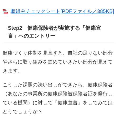
取組みチェックシート[PDFファイル／385KB]
Step2 健康保険者が実施する「健康宣
言」へのエントリー
健康づくり体制を見直すと、自社の足りない部分
やさらに取り組みを進めていきたい部分が見えて
きます。
こうした課題の洗い出しができたら、健康保険者
（あなたの事業所の健康保険被保険者証を発行し
ている機関）に対して「健康宣言」をしてみては
どうでしょうか？