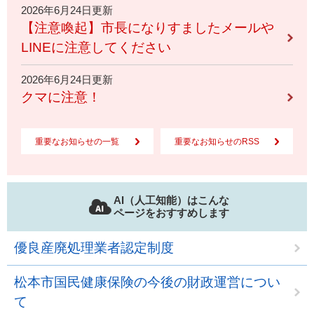
2026年6月24日更新
【注意喚起】市長になりすましたメールや
LINEに注意してください
2026年6月24日更新
クマに注意！
重要なお知らせの一覧
重要なお知らせのRSS
AI（人工知能）はこんな
ページをおすすめします
優良産廃処理業者認定制度
松本市国民健康保険の今後の財政運営につい
て