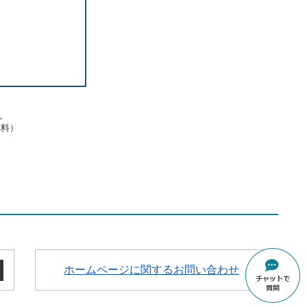
す。
無料）
ホームページに関するお問い合わせ