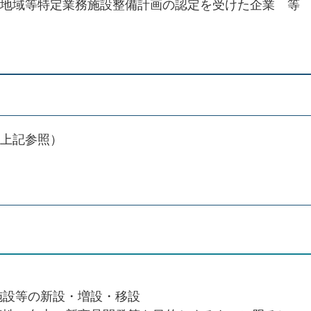
地域等特定業務施設整備計画の認定を受けた企業 等
上記参照）
施設等の新設・増設・移設