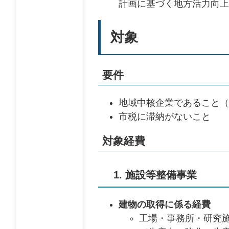
計画に基づく地方活力向上
対象
要件
地域中核企業であること（
市税に滞納がないこと
対象経費
1. 施設等整備事業
建物の取得に係る経費
工場・事務所・研究