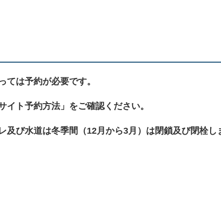
っては予約が必要です。
サイト予約方法」をご確認ください。
レ及び水道は冬季間（12月から3月）は閉鎖及び閉栓し