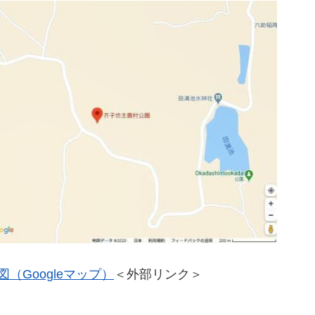
（Googleマップ）
＜外部リンク＞