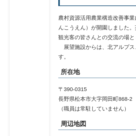
農村資源活用農業構造改善事業
んこうえん）が開園しました。
観光客の皆さんとの交流の場と
展望施設からは、北アルプス
す。
所在地
〒390-0315
長野県松本市大字岡田町868-2
（職員は常駐していません）
周辺地図