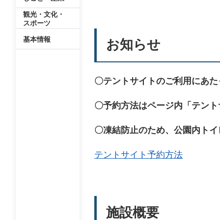
観光・文化・
スポーツ
基本情報
お知らせ
〇テントサイトのご利用にあた
〇予約方法はページ内「テント
〇凍結防止のため、公園内トイ
テントサイト予約方法
施設概要