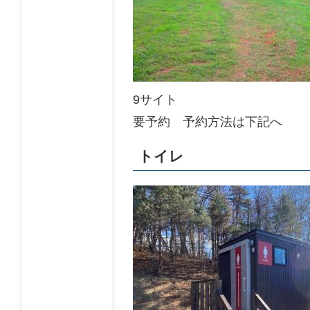
9サイト
要予約 予約方法は下記へ
トイレ