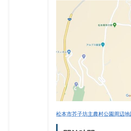
松本市芥子坊主農村公園周辺地図