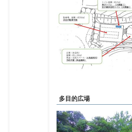
多目的広場