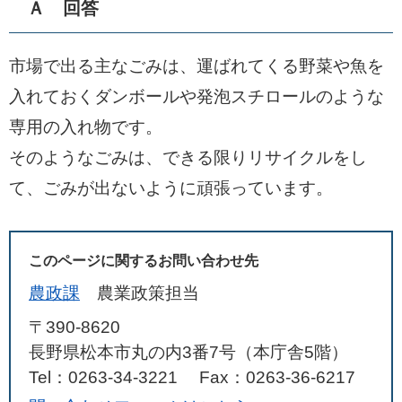
Ａ 回答
市場で出る主なごみは、運ばれてくる野菜や魚を
入れておくダンボールや発泡スチロールのような
専用の入れ物です。
そのようなごみは、できる限りリサイクルをし
て、ごみが出ないように頑張っています。
このページに関するお問い合わせ先
農政課
農業政策担当
〒390-8620
長野県松本市丸の内3番7号（本庁舎5階）
Tel：0263-34-3221
Fax：0263-36-6217