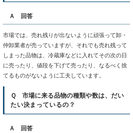
Ａ 回答
市場では、売れ残りが出ないように頑張って卸・
仲卸業者が売っていますが、それでも売れ残って
しまった品物は、冷蔵庫などに入れてその次の日
に売ったり、値段を下げて売ったり、なるべく捨
てるものがないように工夫しています。
Ｑ 市場に来る品物の種類や数は、だい
たい決まっているの？
Ａ 回答