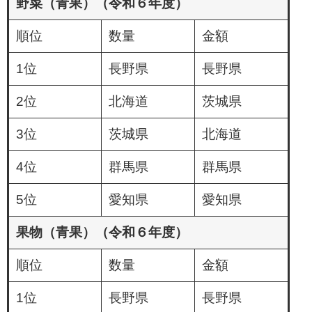
野菜（青果）（令和６年度）
順位
数量
金額
1位
長野県
長野県
2位
北海道
茨城県
3位
茨城県
北海道
4位
群馬県
群馬県
5位
愛知県
愛知県
果物（青果）（令和６年度）
順位
数量
金額
1位
長野県
長野県