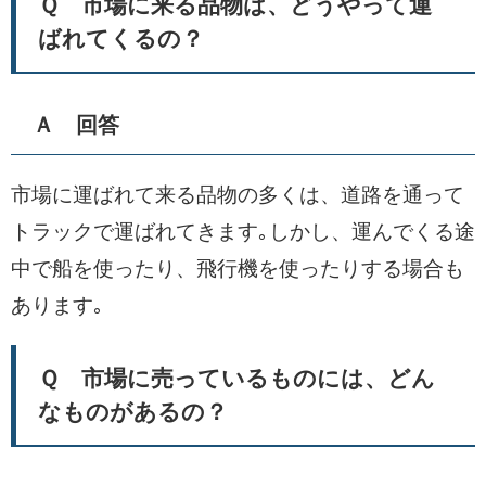
Ｑ 市場に来る品物は、どうやって運
ばれてくるの？
Ａ 回答
市場に運ばれて来る品物の多くは、道路を通って
トラックで運ばれてきます｡しかし、運んでくる途
中で船を使ったり、飛行機を使ったりする場合も
あります｡
Ｑ 市場に売っているものには、どん
なものがあるの？