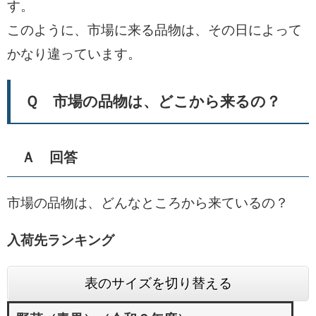
す。
このように、市場に来る品物は、その日によって
かなり違っています。
Ｑ 市場の品物は、どこから来るの？
Ａ 回答
市場の品物は、どんなところから来ているの？
入荷先ランキング
表のサイズを切り替える