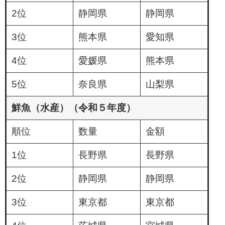
2位
静岡県
静岡県
3位
熊本県
愛知県
4位
愛媛県
熊本県
5位
奈良県
山梨県
鮮魚（水産）（令和５年度）
順位
数量
金額
1位
長野県
長野県
2位
静岡県
静岡県
3位
東京都
東京都