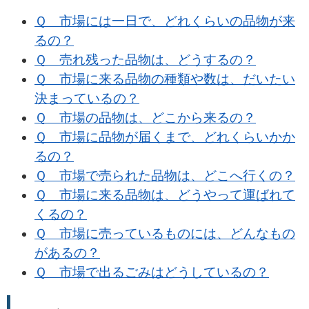
Ｑ 市場には一日で、どれくらいの品物が来
るの？
Ｑ 売れ残った品物は、どうするの？
Ｑ 市場に来る品物の種類や数は、だいたい
決まっているの？
Ｑ 市場の品物は、どこから来るの？
Ｑ 市場に品物が届くまで、どれくらいかか
るの？
Ｑ 市場で売られた品物は、どこへ行くの？
Ｑ 市場に来る品物は、どうやって運ばれて
くるの？
Ｑ 市場に売っているものには、どんなもの
があるの？
Ｑ 市場で出るごみはどうしているの？