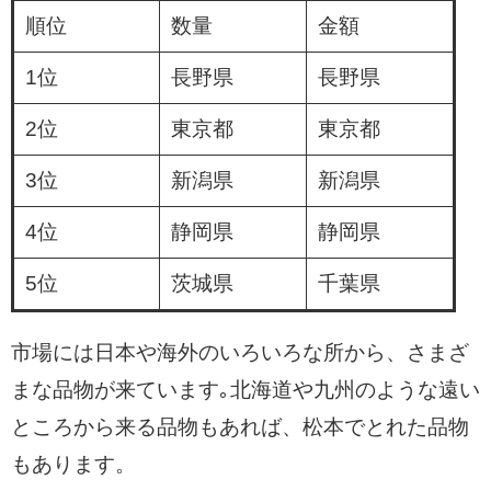
順位
数量
金額
1位
長野県
長野県
2位
東京都
東京都
3位
新潟県
新潟県
4位
静岡県
静岡県
5位
茨城県
千葉県
市場には日本や海外のいろいろな所から、さまざ
まな品物が来ています｡北海道や九州のような遠い
ところから来る品物もあれば、松本でとれた品物
もあります。