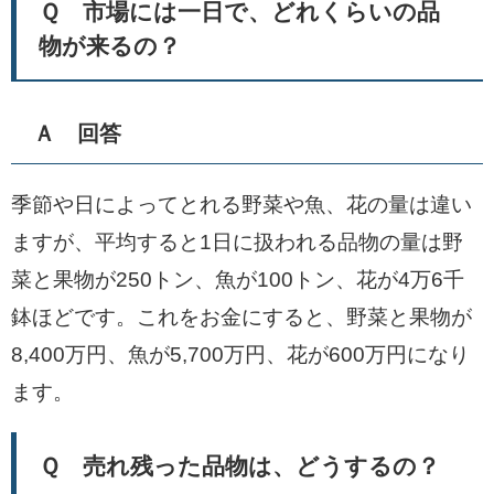
Ｑ 市場には一日で、どれくらいの品
物が来るの？
Ａ 回答
季節や日によってとれる野菜や魚、花の量は違い
ますが、平均すると1日に扱われる品物の量は野
菜と果物が250トン、魚が100トン、花が4万6千
鉢ほどです。これをお金にすると、野菜と果物が
8,400万円、魚が5,700万円、花が600万円になり
ます。
Ｑ 売れ残った品物は、どうするの？