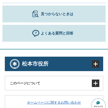
見つからないときは
よくある質問と回答
松本市役所
このページについて
サイトマップ
ホームページに関するお問い合わせ
著作権・免責事項・リンク