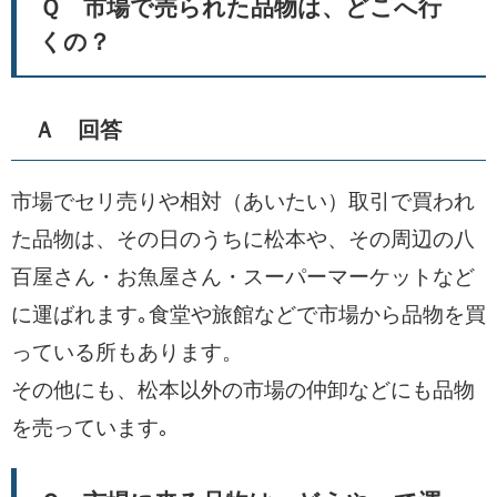
Ｑ 市場で売られた品物は、どこへ行
くの？
Ａ 回答
市場でセリ売りや相対（あいたい）取引で買われ
た品物は、その日のうちに松本や、その周辺の八
百屋さん・お魚屋さん・スーパーマーケットなど
に運ばれます｡食堂や旅館などで市場から品物を買
っている所もあります。
その他にも、松本以外の市場の仲卸などにも品物
を売っています｡