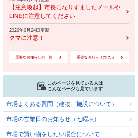
【注意喚起】市長になりすましたメールや
LINEに注意してください
2026年6月24日更新
クマに注意！
重要なお知らせの一覧
重要なお知らせのRSS
このページを見ている人は
こんなページも見ています
市場よくある質問（建物、施設について）
市場の営業日のお知らせ（七曜表）
市場で買い物をしたい場合について