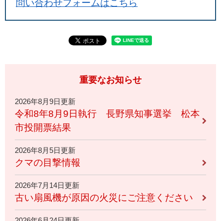
問い合わせフォームはこちら
重要なお知らせ
2026年8月9日更新
令和8年8月9日執行 長野県知事選挙 松本
市投開票結果
2026年8月5日更新
クマの目撃情報
2026年7月14日更新
古い扇風機が原因の火災にご注意ください
2026年6月24日更新