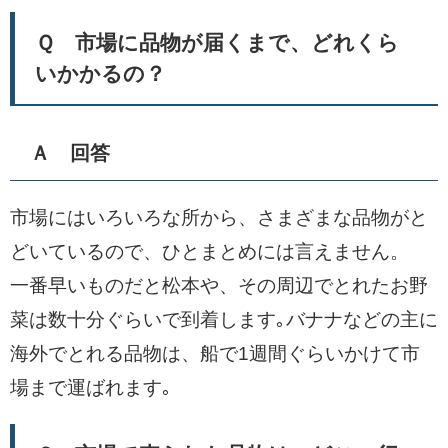
Ｑ 市場に品物が届くまで、どれくら
いかかるの？
Ａ 回答
市場にはいろいろな所から、さまざまな品物がと
どいているので、ひとまとめには言えません。
一番早いものだと松本や、その周辺でとれたお野
菜は数十分ぐらいで到着します｡バナナなどの主に
海外でとれる品物は、船で1週間ぐらいかけて市
場まで運ばれます｡