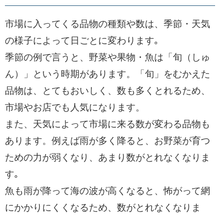
市場に入ってくる品物の種類や数は、季節・天気
の様子によって日ごとに変わります｡
季節の例で言うと、野菜や果物・魚は「旬（しゅ
ん）」という時期があります。「旬」をむかえた
品物は、とてもおいしく、数も多くとれるため、
市場やお店でも人気になります。
また、天気によって市場に来る数が変わる品物も
あります。例えば雨が多く降ると、お野菜が育つ
ための力が弱くなり、あまり数がとれなくなりま
す｡
魚も雨が降って海の波が高くなると、怖がって網
にかかりにくくなるため、数がとれなくなりま