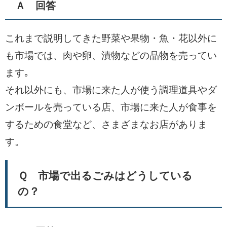
Ａ 回答
これまで説明してきた野菜や果物・魚・花以外に
も市場では、肉や卵、漬物などの品物を売ってい
ます｡
それ以外にも、市場に来た人が使う調理道具やダ
ンボールを売っている店、市場に来た人が食事を
するための食堂など、さまざまなお店がありま
す。
Ｑ 市場で出るごみはどうしている
の？