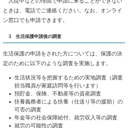
入院中などの理由で申請に来ることができない
ときは、電話でご連絡ください。なお、オンライ
ン窓口でも申請できます。
3 生活保護申請後の調査
生活保護の申請をされた方については、保護の決
定のために以下のような調査を実施します。
生活状況等を把握するための実地調査（調査
担当職員が家庭訪問等を行います）
預貯金、保険、不動産等の資産調査
扶養義務者による扶養（仕送り等の援助）の
可否の調査
年金等の社会保障給付、就労収入等の調査
就労の可能性の調査