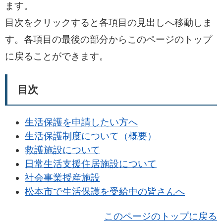
ます。
目次をクリックすると各項目の見出しへ移動しま
す。各項目の最後の部分からこのページのトップ
に戻ることができます。
目次
生活保護を申請したい方へ
生活保護制度について（概要）
救護施設について
日常生活支援住居施設について
社会事業授産施設
松本市で生活保護を受給中の皆さんへ
このページのトップに戻る