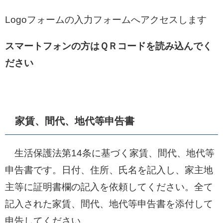
Logoフォームの入力フォームへアクセスします
スマートフォンの方はＱＲコードを読み込んでく
ださい
家賃、間代、地代等申告書
生活保護法第14条に基づく家賃、間代、地代等
申告書です。日付、住所、氏名を記入し、家主地
主等に証明書欄の記入を依頼してください。全て
記入された家賃、間代、地代等申告書を添付して
申告してください。