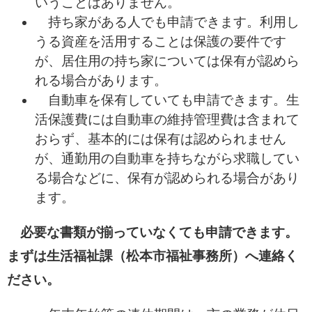
いうことはありません。
持ち家がある人でも申請できます。利用し
うる資産を活用することは保護の要件です
が、居住用の持ち家については保有が認めら
れる場合があります。
自動車を保有していても申請できます。生
活保護費には自動車の維持管理費は含まれて
おらず、基本的には保有は認められません
が、通勤用の自動車を持ちながら求職してい
る場合などに、保有が認められる場合があり
ます。
必要な書類が揃っていなくても申請できます。
まずは生活福祉課（松本市福祉事務所）へ連絡く
ださい。