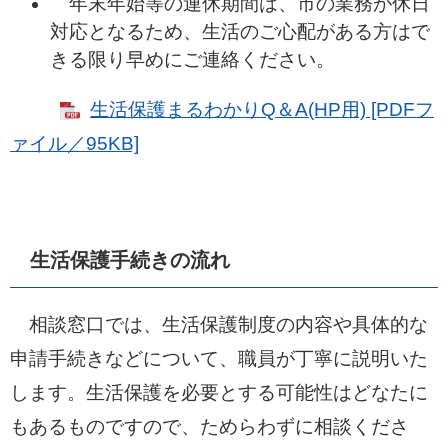
年末年始等の連休期間は、市の業務が休日
対応となるため、生活のご心配がある方はで
きる限り早めにご連絡ください。
生活保護まるわかりQ＆A(HP用) [PDFフ
ァイル／95KB]
生活保護手続きの流れ
相談窓口では、生活保護制度の内容や具体的な
申請手続きなどについて、職員が丁寧に説明いた
します。生活保護を必要とする可能性はどなたに
もあるものですので、ためらわずに相談くださ