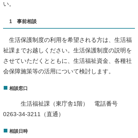
い。
1 事前相談
生活保護制度の利用を希望される方は、生活福
祉課までお越しください。生活保護制度の説明を
させていただくとともに、生活福祉資金、各種社
会保障施策等の活用について検討します。
相談窓口
生活福祉課（東庁舎1階） 電話番号
0263-34-3211（直通）
相談日時