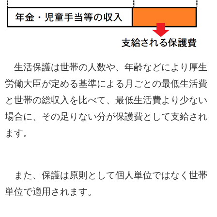
生活保護は世帯の人数や、年齢などにより厚生
労働大臣が定める基準による月ごとの最低生活費
と世帯の総収入を比べて、最低生活費より少ない
場合に、その足りない分が保護費として支給され
ます。
また、保護は原則として個人単位ではなく世帯
単位で適用されます。