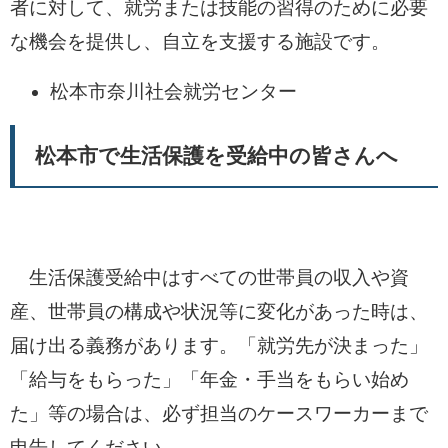
者に対して、就労または技能の習得のために必要
な機会を提供し、自立を支援する施設です。
松本市奈川社会就労センター
松本市で生活保護を受給中の皆さんへ​
生活保護受給中はすべての世帯員の収入や資
産、世帯員の構成や状況等に変化があった時は、
届け出る義務があります。「就労先が決まった」
「給与をもらった」「年金・手当をもらい始め
た」等の場合は、必ず担当のケースワーカーまで
申告してください。