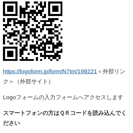
https://logoform.jp/form/N7tm/199221
＜外部リン
ク＞
（外部サイト）
Logoフォームの入力フォームへアクセスします
スマートフォンの方はＱＲコードを読み込んでく
ださい