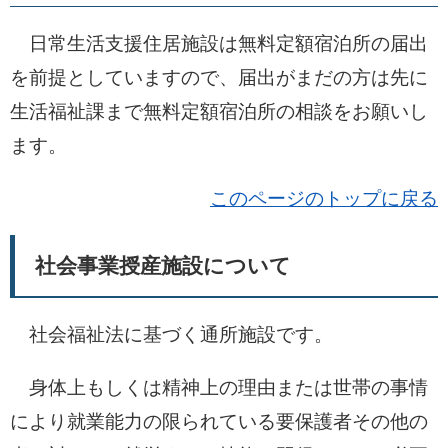
日常生活支援住居施設は無料定額宿泊所の届出
を前提としていますので、届出がまだの方は先に
生活福祉課まで無料定額宿泊所の相談をお願いし
ます。
このページのトップに戻る
社会事業授産施設について
社会福祉法に基づく通所施設です。
身体上もしくは精神上の理由または世帯の事情
により就業能力の限られている要保護者その他の