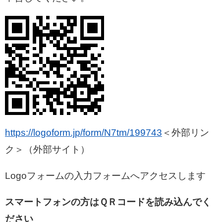
https://logoform.jp/form/N7tm/199743
＜外部リン
ク＞
（外部サイト）
Logoフォームの入力フォームへアクセスします
スマートフォンの方はＱＲコードを読み込んでく
ださい