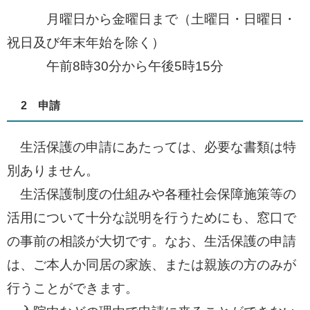
月曜日から金曜日まで（土曜日・日曜日・
祝日及び年末年始を除く）
午前8時30分から午後5時15分
2 申請
生活保護の申請にあたっては、必要な書類は特
別ありません。
生活保護制度の仕組みや各種社会保障施策等の
活用について十分な説明を行うためにも、窓口で
の事前の相談が大切です。なお、生活保護の申請
は、ご本人か同居の家族、または親族の方のみが
行うことができます。