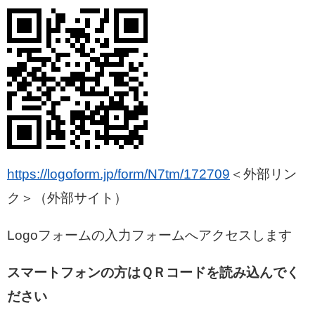
https://logoform.jp/form/N7tm/172709
＜外部リン
ク＞
（外部サイト）
Logoフォームの入力フォームへアクセスします
スマートフォンの方はＱＲコードを読み込んでく
ださい