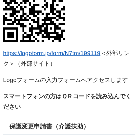
https://logoform.jp/form/N7tm/199119
＜外部リン
ク＞
（外部サイト）
Logoフォームの入力フォームへアクセスします
スマートフォンの方はＱＲコードを読み込んでく
ださい
保護変更申請書（介護扶助）​