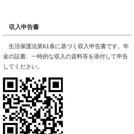
収入申告書
生活保護法第61条に基づく収入申告書です。年
金の証書、一時的な収入の資料等を添付して申告
してください。