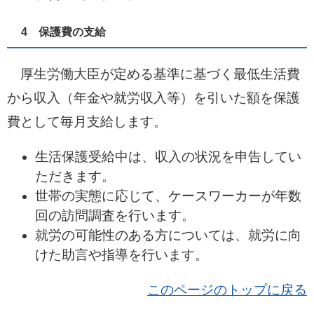
4 保護費の支給
厚生労働大臣が定める基準に基づく最低生活費
から収入（年金や就労収入等）を引いた額を保護
費として毎月支給します。
生活保護受給中は、収入の状況を申告してい
ただきます。
世帯の実態に応じて、ケースワーカーが年数
回の訪問調査を行います。
就労の可能性のある方については、就労に向
けた助言や指導を行います。
このページのトップに戻る