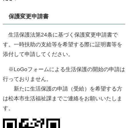
保護変更申請書
生活保護法第24条に基づく保護変更申請書で
す。一時扶助の支給等を希望する際に証明書等を
添付して申請してください。
※LoGoフォームによる生活保護の開始の申請は
行っておりません。
新たに生活保護の申請（受給）を希望する方
は松本市生活福祉課までご連絡をお願いいたしま
す。