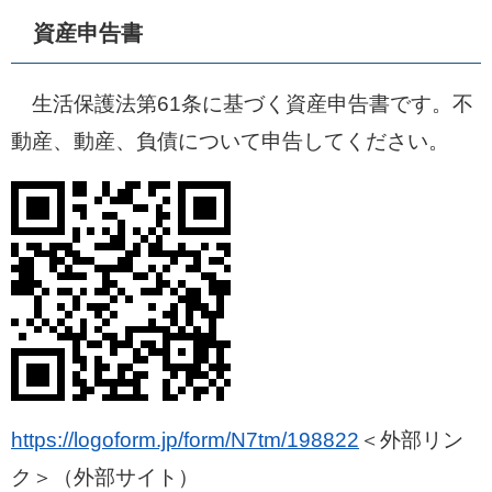
資産申告書
生活保護法第61条に基づく資産申告書です。不
動産、動産、負債について申告してください。
https://logoform.jp/form/N7tm/198822
＜外部リン
ク＞
（外部サイト）