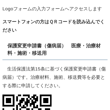
Logoフォームの入力フォームへアクセスします
スマートフォンの方はＱＲコードを読み込んでく
ださい
保護変更申請書（傷病届） 医療・治療材
料・施術・移送用​
​生活保護法第15条に基づく保護変更申請書（傷
病届）です。治療材料、施術、移送費等を必要と
する際に申請してください。