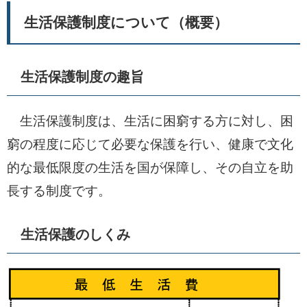
生活保護制度について（概要）
生活保護制度の趣旨
生活保護制度は、生活に困窮する方に対し、困
窮の程度に応じて必要な保護を行い、健康で文化
的な最低限度の生活を国が保障し、その自立を助
長する制度です。
生活保護のしくみ