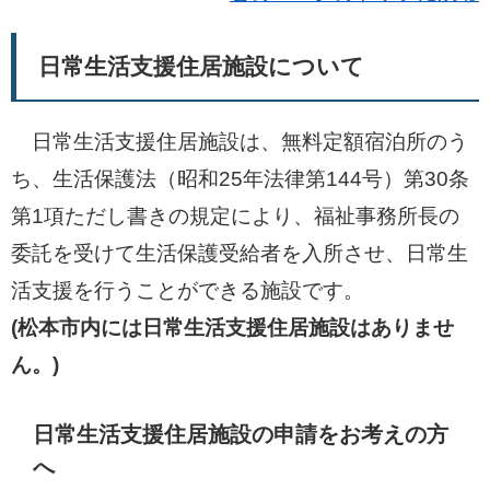
日常生活支援住居施設について
日常生活支援住居施設は、無料定額宿泊所のう
ち、生活保護法（昭和25年法律第144号）第30条
第1項ただし書きの規定により、福祉事務所長の
委託を受けて生活保護受給者を入所させ、日常生
活支援を行うことができる施設です。
(松本市内には日常生活支援住居施設はありませ
ん。)
日常生活支援住居施設の申請をお考えの方
へ