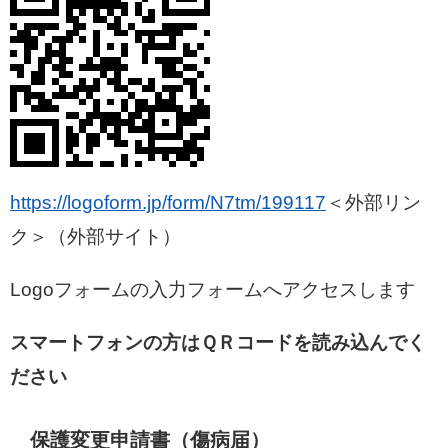
https://logoform.jp/form/N7tm/199117
＜外部リン
ク＞
（外部サイト）
Logoフォームの入力フォームへアクセスします
スマートフォンの方はＱＲコードを読み込んでく
ださい
​保護変更申請書（傷病届）