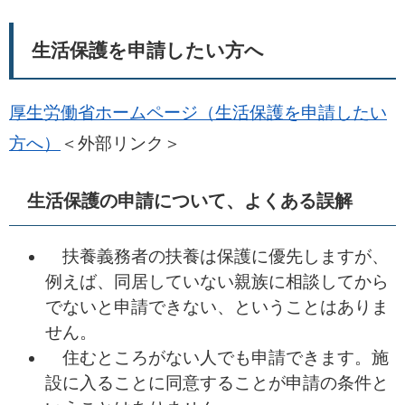
生活保護を申請したい方へ
厚生労働省ホームページ（生活保護を申請したい
方へ）
＜外部リンク＞
生活保護の申請について、よくある誤解
扶養義務者の扶養は保護に優先しますが、
例えば、同居していない親族に相談してから
でないと申請できない、ということはありま
せん。
住むところがない人でも申請できます。施
設に入ることに同意することが申請の条件と