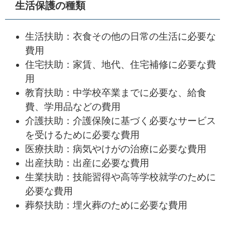
生活保護の種類
生活扶助：衣食その他の日常の生活に必要な
費用
住宅扶助：家賃、地代、住宅補修に必要な費
用
教育扶助：中学校卒業までに必要な、給食
費、学用品などの費用
介護扶助：介護保険に基づく必要なサービス
を受けるために必要な費用
医療扶助：病気やけがの治療に必要な費用
出産扶助：出産に必要な費用
生業扶助：技能習得や高等学校就学のために
必要な費用
葬祭扶助：埋火葬のために必要な費用